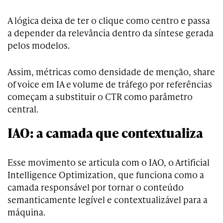
A lógica deixa de ter o clique como centro e passa
a depender da relevância dentro da síntese gerada
pelos modelos.
Assim, métricas como densidade de menção, share
of voice em IA e volume de tráfego por referências
começam a substituir o CTR como parâmetro
central.
IAO: a camada que contextualiza
Esse movimento se articula com o IAO, o Artificial
Intelligence Optimization, que funciona como a
camada responsável por tornar o conteúdo
semanticamente legível e contextualizável para a
máquina.