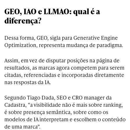
GEO, IAO e LLMAO: qual é a
diferença?
Dessa forma, GEO, sigla para Generative Engine
Optimization, representa mudança de paradigma.
Assim, em vez de disputar posições na página de
resultados, as marcas agora competem para serem
citadas, referenciadas e incorporadas diretamente
nas respostas da IA.
Segundo Tiago Dada, SEO e CRO manager da
Cadastra, “a visibilidade não é mais sobre ranking,
é sobre presença semântica, sobre como os
modelos de IA interpretam e escolhem o conteúdo
de uma marca”.