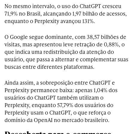
No mesmo intervalo, o uso do ChatGPT cresceu
71,9% no Brasil, alcançando 1,97 bilhão de acessos,
enquanto o Perplexity avançou 131%.
O Google segue dominante, com 38,57 bilhões de
visitas, mas apresentou leve retração de 0,88%, o
que indica uma redistribuição da atenção do
usuário, que passa a alternar e complementar suas
buscas entre diferentes plataformas.
Ainda assim, a sobreposição entre ChatGPT e
Perplexity permanece baixa: apenas 1,04% dos
usuários do ChatGPT também utilizam o
Perplexity, enquanto 57,79% dos usuários do
Perplexity usam o ChatGPT, o que reforça o
domínio da OpenAI no mercado brasileiro.