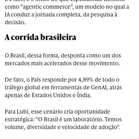
como “agentic commerce”, um modelo no qual a
IA conduz a jornada completa, da pesquisa à
decisão.
A corrida brasileira
O Brasil, dessa forma, desponta como um dos
mercados mais acelerados desse movimento.
De fato, o País responde por 4,89% de todo o
tráfego global em ferramentas de GenAI, atrás
apenas de Estados Unidos e Índia.
Para Lubi, esse cenário cria oportunidade
estratégica: “O Brasil é um laboratório. Temos
volume, diversidade e velocidade de adoção”.