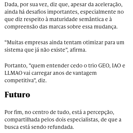
Dada, por sua vez, diz que, apesar da aceleração,
ainda há desafios importantes, especialmente no
que diz respeito à maturidade semântica e à
compreensão das marcas sobre essa mudança.
“Muitas empresas ainda tentam otimizar para um
sistema que já não existe”, afirma.
Portanto, “quem entender cedo o trio GEO, IAO e
LLMAO vai carregar anos de vantagem
competitiva”, diz.
Futuro
Por fim, no centro de tudo, está a percepção,
compartilhada pelos dois especialistas, de que a
busca está sendo refundada.