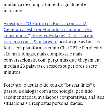
mudança de comportamento igualmente
marcante.
A pesquisa
“O Futuro da Busca: como a IA
Generativa está redefinindo o caminho até o
consumidor”, desenvolvida pela Cadastra em
parceria com a Similarweb
mostra que as buscas
feitas em plataformas como ChatGPT e Perplexity
são mais longas, mais complexas e mais
conversacionais, com perguntas que chegam em
média a 23 palavras e sessões superiores a sete
minutos.
Portanto, o usuário deixou de “buscar links” e
passou a dialogar com a tecnologia, pedindo
recomendações, avaliações comparativas, análises
situacionais e respostas personalizadas.