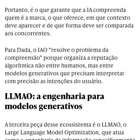
Portanto, é o que garante que a IA compreenda
quem é a marca, o que oferece, em que contexto
deve aparecer e de que forma deve ser comparada
aos concorrentes.
Para Dada, o IAO “resolve o problema da
compreensão” porque organiza a reputação
algorítmica não entre humanos, mas entre
modelos generativos que precisam interpretar
com precisão as intenções do usuário.
LLMAO: a engenharia para
modelos generativos
A terceira peça desse ecossistema é o LLMAO, o
Large Language Model Optimization, que atua
como a engenharia da informação especificamente