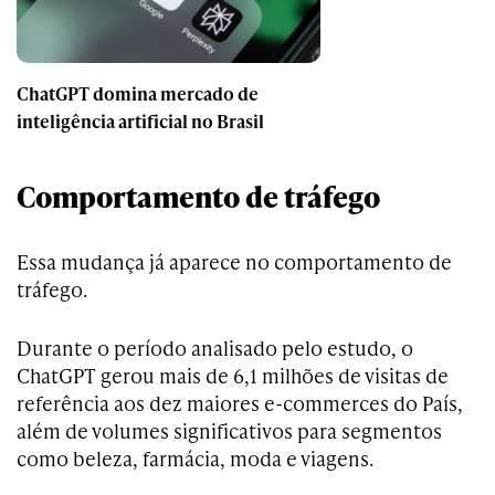
ChatGPT domina mercado de
inteligência artificial no Brasil
Comportamento de tráfego
Essa mudança já aparece no comportamento de
tráfego.
Durante o período analisado pelo estudo, o
ChatGPT gerou mais de 6,1 milhões de visitas de
referência aos dez maiores e-commerces do País,
além de volumes significativos para segmentos
como beleza, farmácia, moda e viagens.