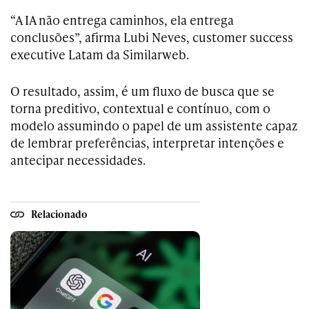
“A IA não entrega caminhos, ela entrega
conclusões”, afirma Lubi Neves, customer success
executive Latam da Similarweb.
O resultado, assim, é um fluxo de busca que se
torna preditivo, contextual e contínuo, com o
modelo assumindo o papel de um assistente capaz
de lembrar preferências, interpretar intenções e
antecipar necessidades.
Relacionado