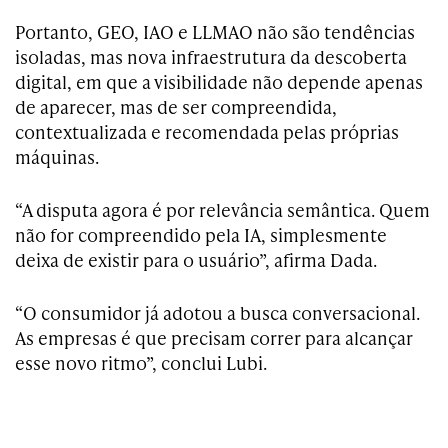
Portanto, GEO, IAO e LLMAO não são tendências
isoladas, mas nova infraestrutura da descoberta
digital, em que a visibilidade não depende apenas
de aparecer, mas de ser compreendida,
contextualizada e recomendada pelas próprias
máquinas.
“A disputa agora é por relevância semântica. Quem
não for compreendido pela IA, simplesmente
deixa de existir para o usuário”, afirma Dada.
“O consumidor já adotou a busca conversacional.
As empresas é que precisam correr para alcançar
esse novo ritmo”, conclui Lubi.