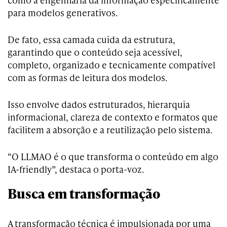
para modelos generativos.
De fato, essa camada cuida da estrutura,
garantindo que o conteúdo seja acessível,
completo, organizado e tecnicamente compatível
com as formas de leitura dos modelos.
Isso envolve dados estruturados, hierarquia
informacional, clareza de contexto e formatos que
facilitem a absorção e a reutilização pelo sistema.
“O LLMAO é o que transforma o conteúdo em algo
IA-friendly”, destaca o porta-voz.
Busca em transformação
A transformação técnica é impulsionada por uma