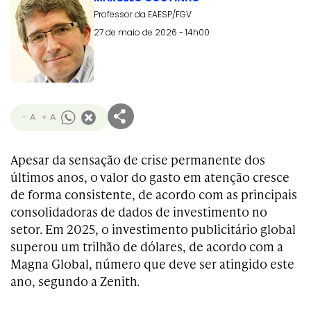
Professor da EAESP/FGV
27 de maio de 2026 - 14h00
- A
+ A
Apesar da sensação de crise permanente dos
últimos anos, o valor do gasto em atenção cresce
de forma consistente, de acordo com as principais
consolidadoras de dados de investimento no
setor. Em 2025, o investimento publicitário global
superou um trilhão de dólares, de acordo com a
Magna Global, número que deve ser atingido este
ano, segundo a Zenith.