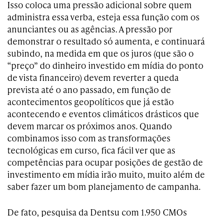
Isso coloca uma pressão adicional sobre quem
administra essa verba, esteja essa função com os
anunciantes ou as agências. A pressão por
demonstrar o resultado só aumenta, e continuará
subindo, na medida em que os juros (que são o
“preço” do dinheiro investido em mídia do ponto
de vista financeiro) devem reverter a queda
prevista até o ano passado, em função de
acontecimentos geopolíticos que já estão
acontecendo e eventos climáticos drásticos que
devem marcar os próximos anos. Quando
combinamos isso com as transformações
tecnológicas em curso, fica fácil ver que as
competências para ocupar posições de gestão de
investimento em mídia irão muito, muito além de
saber fazer um bom planejamento de campanha.
De fato, pesquisa da Dentsu com 1.950 CMOs