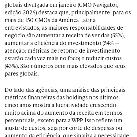
globais divulgada em janeiro (CMO Navigator,
edição 2026) destaca que, principalmente, para os
mais de 150 CMOs da América Latina
entrevistados, as maiores responsabilidades de
negócio são aumentar a receita de vendas (55%),
aumentar a eficiência do investimento (54% —
atenção: métricas de retorno de investimento
estarão cada vez mais no foco) e reduzir custos
(43%). São números bem mais elevados que seus
pares globais.
Do lado das agências, uma análise das principais
métricas financeiras das holdings nos últimos
cinco anos mostra a lucratividade crescendo
muito acima do aumento da receita em termos
percentuais, exceto para a WPP. Isso reflete um
ajuste de custos, seja por corte de despesas ou
aumento da eficiência, que sinaliza a necessidade