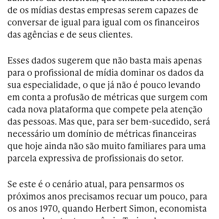
de os mídias destas empresas serem capazes de
conversar de igual para igual com os financeiros
das agências e de seus clientes.
Esses dados sugerem que não basta mais apenas
para o profissional de mídia dominar os dados da
sua especialidade, o que já não é pouco levando
em conta a profusão de métricas que surgem com
cada nova plataforma que compete pela atenção
das pessoas. Mas que, para ser bem-sucedido, será
necessário um domínio de métricas financeiras
que hoje ainda não são muito familiares para uma
parcela expressiva de profissionais do setor.
Se este é o cenário atual, para pensarmos os
próximos anos precisamos recuar um pouco, para
os anos 1970, quando Herbert Simon, economista