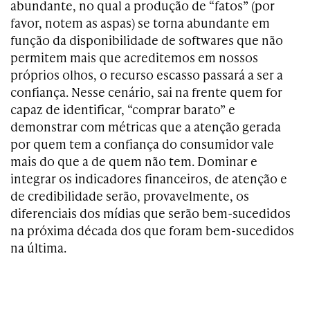
abundante, no qual a produção de “fatos” (por
favor, notem as aspas) se torna abundante em
função da disponibilidade de softwares que não
permitem mais que acreditemos em nossos
próprios olhos, o recurso escasso passará a ser a
confiança. Nesse cenário, sai na frente quem for
capaz de identificar, “comprar barato” e
demonstrar com métricas que a atenção gerada
por quem tem a confiança do consumidor vale
mais do que a de quem não tem. Dominar e
integrar os indicadores financeiros, de atenção e
de credibilidade serão, provavelmente, os
diferenciais dos mídias que serão bem-sucedidos
na próxima década dos que foram bem-sucedidos
na última.