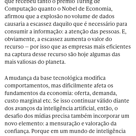
que recebeu tanto o prêmio Turing de
Computação quanto o Nobel de Economia,
afirmou que a explosão no volume de dados
causaria a escassez daquilo que é necessário para
consumir a informação: a atenção das pessoas. E,
obviamente, a escassez aumenta o valor do
recurso — por isso que as empresas mais eficientes
na captura desse recurso são hoje algumas das
mais valiosas do planeta.
A mudança da base tecnológica modifica
comportamentos, mas dificilmente afeta os
fundamentos da economia: oferta, demanda,
custo marginal etc. Se isso continuar válido diante
dos avanços da inteligência artificial, então, o
desafio dos mídias precisa também incorporar um
novo elemento: a mensuração e valoração da
confiança. Porque em um mundo de inteligência