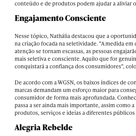
conteúdo e de produtos podem ajudar a aliviar o
Engajamento Consciente
Nesse tópico, Nathália destacou que a oportunid
na criação focada na seletividade. “A medida em 
atenção se tornam escassas, as pessoas engajarã
mais seletiva e consciente. Aquilo que for genu
conquistará a confiança dos consumidores”, col
De acordo com a WGSN, os baixos índices de con
marcas demandam um esforço maior para conseg
consumidor de forma mais aprofundada. Conhec
passa a ser ainda mais importante, assim como a
produtos, serviços e ideias a diferentes públicos
Alegria Rebelde