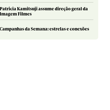
Patricia Kamitsuji assume direção geral da
Imagem Filmes
Campanhas da Semana: estrelas e conexões