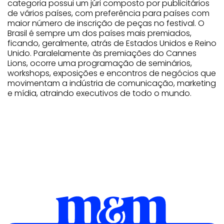
categoria possui um júri composto por publicitários
de vários países, com preferência para países com
maior número de inscrição de peças no festival. O
Brasil é sempre um dos países mais premiados,
ficando, geralmente, atrás de Estados Unidos e Reino
Unido. Paralelamente às premiações do Cannes
Lions, ocorre uma programação de seminários,
workshops, exposições e encontros de negócios que
movimentam a indústria de comunicação, marketing
e mídia, atraindo executivos de todo o mundo.