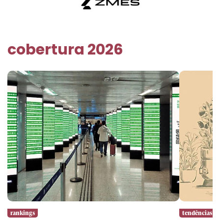
cobertura 2026
rankings
tendências