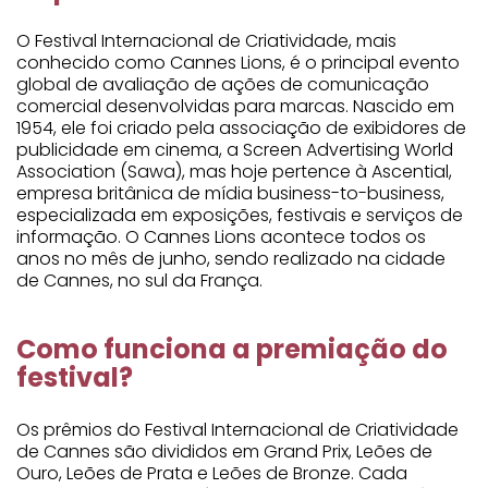
O Festival Internacional de Criatividade, mais
conhecido como Cannes Lions, é o principal evento
global de avaliação de ações de comunicação
comercial desenvolvidas para marcas. Nascido em
1954, ele foi criado pela associação de exibidores de
publicidade em cinema, a Screen Advertising World
Association (Sawa), mas hoje pertence à Ascential,
empresa britânica de mídia business-to-business,
especializada em exposições, festivais e serviços de
informação. O Cannes Lions acontece todos os
anos no mês de junho, sendo realizado na cidade
de Cannes, no sul da França.
Como funciona a premiação do
festival?
Os prêmios do Festival Internacional de Criatividade
de Cannes são divididos em Grand Prix, Leões de
Ouro, Leões de Prata e Leões de Bronze. Cada