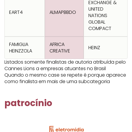
EXCHANGE &
UNITED
EART4
ALMAPBBDO
NATIONS
GLOBAL
COMPACT
FAMIGLIA
AFRICA
HEINZ
HEINZZOLA
CREATIVE
Listados somente finalistas de autoria atribuída pelo
Cannes Lions a empresas atuantes no Brasil
Quando o mesmo case se repete é porque aparece
como finalista em mais de uma subcategoria
patrocínio