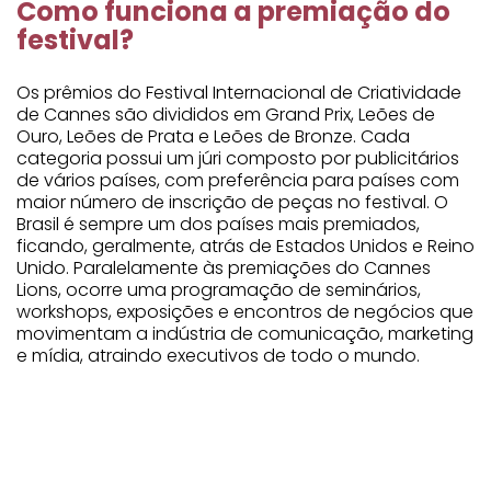
Como funciona a premiação do
festival?
Os prêmios do Festival Internacional de Criatividade
de Cannes são divididos em Grand Prix, Leões de
Ouro, Leões de Prata e Leões de Bronze. Cada
categoria possui um júri composto por publicitários
de vários países, com preferência para países com
maior número de inscrição de peças no festival. O
Brasil é sempre um dos países mais premiados,
ficando, geralmente, atrás de Estados Unidos e Reino
Unido. Paralelamente às premiações do Cannes
Lions, ocorre uma programação de seminários,
workshops, exposições e encontros de negócios que
movimentam a indústria de comunicação, marketing
e mídia, atraindo executivos de todo o mundo.