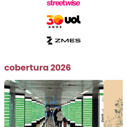
cobertura 2026