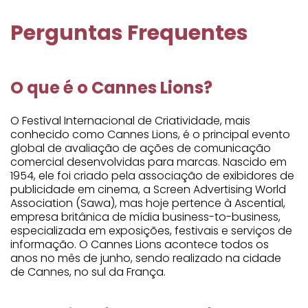
Perguntas Frequentes
O que é o Cannes Lions?
O Festival Internacional de Criatividade, mais
conhecido como Cannes Lions, é o principal evento
global de avaliação de ações de comunicação
comercial desenvolvidas para marcas. Nascido em
1954, ele foi criado pela associação de exibidores de
publicidade em cinema, a Screen Advertising World
Association (Sawa), mas hoje pertence à Ascential,
empresa britânica de mídia business-to-business,
especializada em exposições, festivais e serviços de
informação. O Cannes Lions acontece todos os
anos no mês de junho, sendo realizado na cidade
de Cannes, no sul da França.