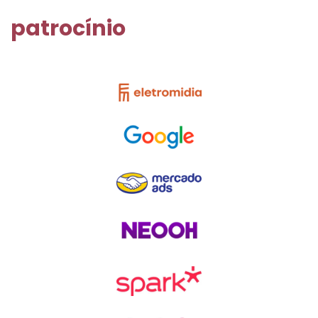
patrocínio