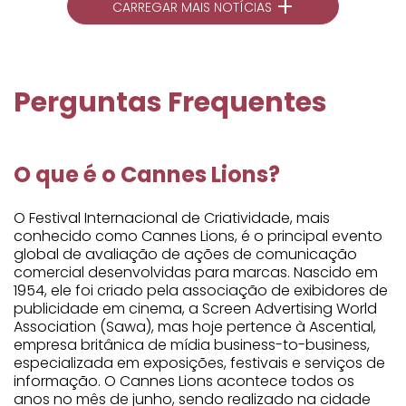
+
CARREGAR MAIS NOTÍCIAS
Perguntas Frequentes
O que é o Cannes Lions?
O Festival Internacional de Criatividade, mais
conhecido como Cannes Lions, é o principal evento
global de avaliação de ações de comunicação
comercial desenvolvidas para marcas. Nascido em
1954, ele foi criado pela associação de exibidores de
publicidade em cinema, a Screen Advertising World
Association (Sawa), mas hoje pertence à Ascential,
empresa britânica de mídia business-to-business,
especializada em exposições, festivais e serviços de
informação. O Cannes Lions acontece todos os
anos no mês de junho, sendo realizado na cidade