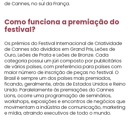
de Cannes, no sul da França.
Como funciona a premiação do
festival?
Os prêmios do Festival Internacional de Criatividade
de Cannes são divididos em Grand Prix, Leões de
Ouro, Leões de Prata e Leões de Bronze. Cada
categoria possui um júri composto por publicitários
de vários países, com preferência para países com
maior número de inscrição de peças no festival. O
Brasil é sempre um dos países mais premiados,
ficando, geralmente, atrás de Estados Unidos e Reino
Unido. Paralelamente às premiações do Cannes
Lions, ocorre uma programação de seminários,
workshops, exposições e encontros de negócios que
movimentam a indústria de comunicação, marketing
e mídia, atraindo executivos de todo o mundo.