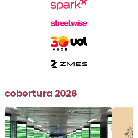
cobertura 2026