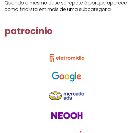
Quando o mesmo case se repete é porque aparece
como finalista em mais de uma subcategoria
patrocínio