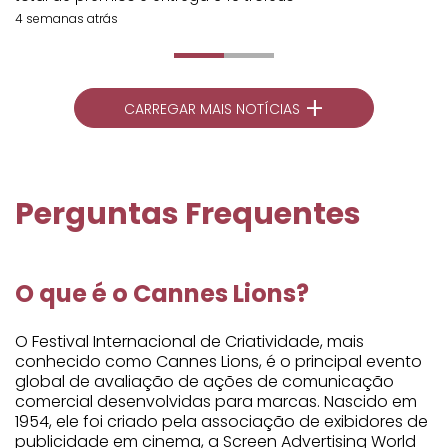
4 semanas atrás
+
CARREGAR MAIS NOTÍCIAS
Perguntas Frequentes
O que é o Cannes Lions?
O Festival Internacional de Criatividade, mais
conhecido como Cannes Lions, é o principal evento
global de avaliação de ações de comunicação
comercial desenvolvidas para marcas. Nascido em
1954, ele foi criado pela associação de exibidores de
publicidade em cinema, a Screen Advertising World