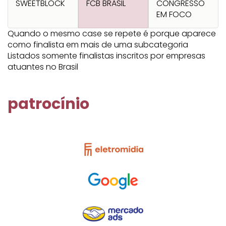
SWEETBLOCK
FCB BRASIL
CONGRESSO
EM FOCO
Quando o mesmo case se repete é porque aparece
como finalista em mais de uma subcategoria
Listados somente finalistas inscritos por empresas
atuantes no Brasil
patrocínio