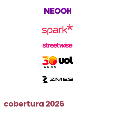
cobertura 2026