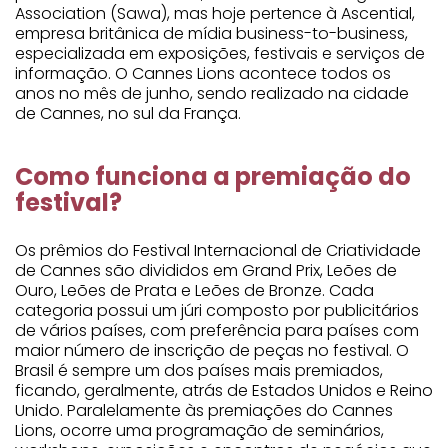
Association (Sawa), mas hoje pertence à Ascential,
empresa britânica de mídia business-to-business,
especializada em exposições, festivais e serviços de
informação. O Cannes Lions acontece todos os
anos no mês de junho, sendo realizado na cidade
de Cannes, no sul da França.
Como funciona a premiação do
festival?
Os prêmios do Festival Internacional de Criatividade
de Cannes são divididos em Grand Prix, Leões de
Ouro, Leões de Prata e Leões de Bronze. Cada
categoria possui um júri composto por publicitários
de vários países, com preferência para países com
maior número de inscrição de peças no festival. O
Brasil é sempre um dos países mais premiados,
ficando, geralmente, atrás de Estados Unidos e Reino
Unido. Paralelamente às premiações do Cannes
Lions, ocorre uma programação de seminários,