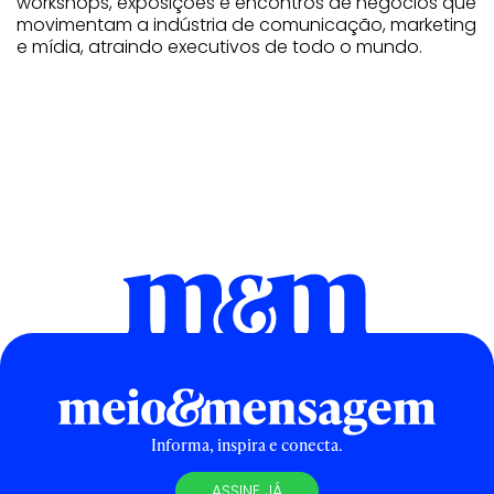
workshops, exposições e encontros de negócios que
movimentam a indústria de comunicação, marketing
e mídia, atraindo executivos de todo o mundo.
Informa, inspira e conecta.
ASSINE JÁ