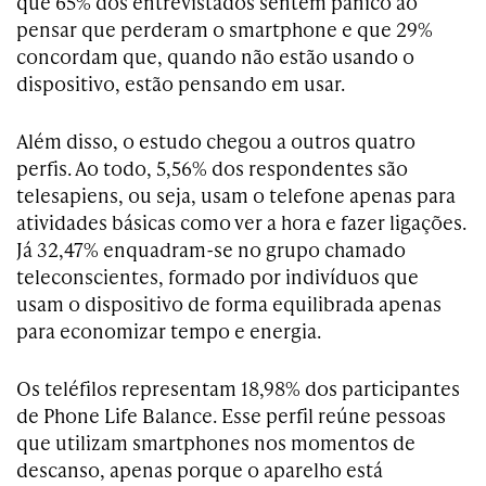
que 65% dos entrevistados sentem pânico ao
pensar que perderam o smartphone e que 29%
concordam que, quando não estão usando o
dispositivo, estão pensando em usar.
Além disso, o estudo chegou a outros quatro
perfis. Ao todo, 5,56% dos respondentes são
telesapiens, ou seja, usam o telefone apenas para
atividades básicas como ver a hora e fazer ligações.
Já 32,47% enquadram-se no grupo chamado
teleconscientes, formado por indivíduos que
usam o dispositivo de forma equilibrada apenas
para economizar tempo e energia.
Os teléfilos representam 18,98% dos participantes
de Phone Life Balance. Esse perfil reúne pessoas
que utilizam smartphones nos momentos de
descanso, apenas porque o aparelho está