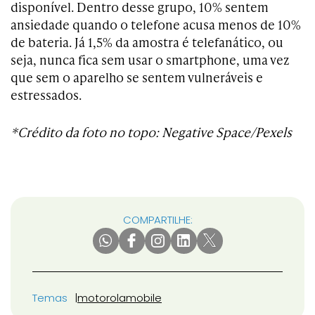
disponível. Dentro desse grupo, 10% sentem
ansiedade quando o telefone acusa menos de 10%
de bateria. Já 1,5% da amostra é telefanático, ou
seja, nunca fica sem usar o smartphone, uma vez
que sem o aparelho se sentem vulneráveis e
estressados.
*Crédito da foto no topo: Negative Space/Pexels
COMPARTILHE:
Temas
motorola
mobile