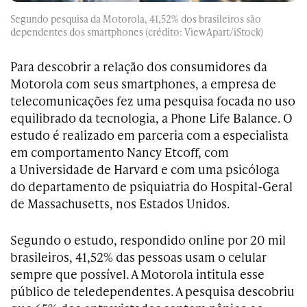
Segundo pesquisa da Motorola, 41,52% dos brasileiros são
dependentes dos smartphones (crédito: ViewApart/iStock)
Para descobrir a relação dos consumidores da
Motorola com seus smartphones, a
empresa de
telecomunicações fez uma pesquisa focada no uso
equilibrado da tecnologia, a Phone Life Balance. O
estudo é realizado em parceria com a especialista
em comportamento Nancy Etcoff, com
a Universidade de Harvard e com uma psicóloga
do departamento de psiquiatria do Hospital-Geral
de Massachusetts, nos Estados Unidos.
Segundo o estudo, respondido online por 20 mil
brasileiros, 41,52% das pessoas usam o celular
sempre que possível. A Motorola intitula esse
público de teledependentes. A pesquisa descobriu