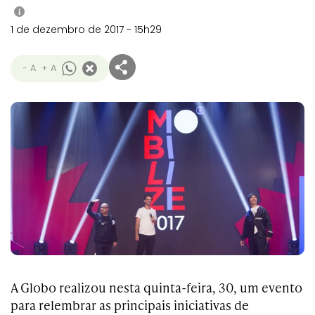
i
1 de dezembro de 2017 - 15h29
- A
+ A
A Globo realizou nesta quinta-feira, 30, um evento
para relembrar as principais iniciativas de