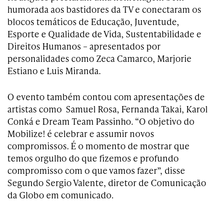
humorada aos bastidores da TV e conectaram os
blocos temáticos de Educação, Juventude,
Esporte e Qualidade de Vida, Sustentabilidade e
Direitos Humanos – apresentados por
personalidades como Zeca Camarco, Marjorie
Estiano e Luis Miranda.
O evento também contou com apresentações de
artistas como Samuel Rosa, Fernanda Takai, Karol
Conká e Dream Team Passinho. “O objetivo do
Mobilize! é celebrar e assumir novos
compromissos. É o momento de mostrar que
temos orgulho do que fizemos e profundo
compromisso com o que vamos fazer”, disse
Segundo Sergio Valente, diretor de Comunicação
da Globo em comunicado.