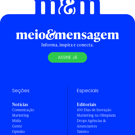
Informa, inspira e conecta.
ASSINE JÁ
Seções
Especiais
Notícias
Editoriais
Comunicação
100 Dias de Inovação
Marketing
Marketing na Olimpíada
Mídia
Drops Agências &
Gente
Anunciantes
Opinião
Talento