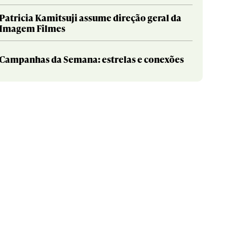
Patricia Kamitsuji assume direção geral da
Imagem Filmes
Campanhas da Semana: estrelas e conexões