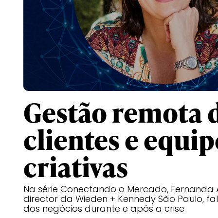
Gestão remota 
clientes e equip
criativas
Na série Conectando o Mercado, Fernanda A
director da Wieden + Kennedy São Paulo, fa
dos negócios durante e após a crise