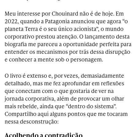
Meu interesse por Chouinard não é de hoje. Em
2022, quando a Patagonia anunciou que agora “o
planeta Terra é o seu único acionista”, o mundo
corporativo prestou atenção. O lançamento desta
biografia me pareceu a oportunidade perfeita para
entender os mecanismos por trás dessa disrupção
e conhecer a mente sob o personagem.
O livro é extenso e, por vezes, demasiadamente
detalhado, mas me fez aprofundar em reflexões
que conectam com o que gostaria de ver na
jornada corporativa, além de provocar um olhar
mais rebelde, ainda que “dentro do sistema”.
Compartilho aqui alguns pontos que me tocaram
nessa desconstrução:
Acolhendo a contradição