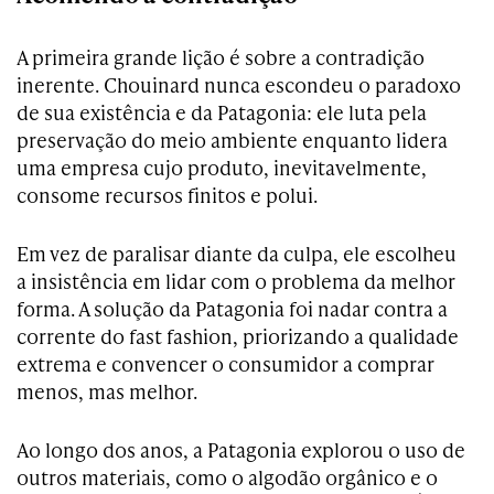
A primeira grande lição é sobre a
contradição
inerente
. Chouinard nunca escondeu o paradoxo
de sua existência e da Patagonia: ele luta pela
preservação do meio ambiente enquanto lidera
uma empresa cujo produto, inevitavelmente,
consome recursos finitos e polui.
Em vez de paralisar diante da culpa, ele escolheu
a
insistência em lidar com o problema da melhor
forma
. A solução da Patagonia foi nadar contra a
corrente do
fast fashion
, priorizando a qualidade
extrema e convencer o consumidor a comprar
menos, mas melhor.
Ao longo dos anos, a Patagonia explorou o uso de
outros materiais, como o algodão orgânico e o