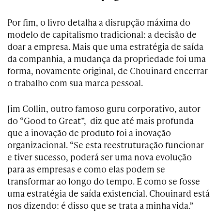
Por fim, o livro detalha a disrupção máxima do
modelo de capitalismo tradicional: a decisão de
doar a empresa. Mais que uma estratégia de saída
da companhia, a mudança da propriedade foi uma
forma, novamente original, de Chouinard encerrar
o trabalho com sua marca pessoal.
Jim Collin, outro famoso guru corporativo, autor
do “Good to Great”, diz que até mais profunda
que a inovação de produto foi a inovação
organizacional. “Se esta reestruturação funcionar
e tiver sucesso, poderá ser uma nova evolução
para as empresas e como elas podem se
transformar ao longo do tempo. E como se fosse
uma estratégia de saída existencial. Chouinard está
nos dizendo:
é disso que se trata a minha vida.”