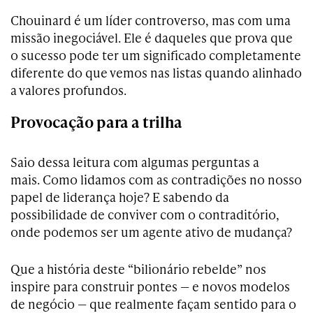
Chouinard é um líder controverso, mas com uma
missão inegociável. Ele é daqueles que prova que
o sucesso pode ter um significado completamente
diferente do que vemos nas listas quando alinhado
a valores profundos.
Provocação para a trilha
Saio dessa leitura com algumas perguntas a
mais.
Como lidamos com as contradições no nosso
papel de liderança hoje? E sabendo da
possibilidade de conviver com o contraditório,
onde podemos ser um agente ativo de mudança?
Que a história deste “bilionário rebelde” nos
inspire para construir pontes — e novos modelos
de negócio — que realmente façam sentido para o