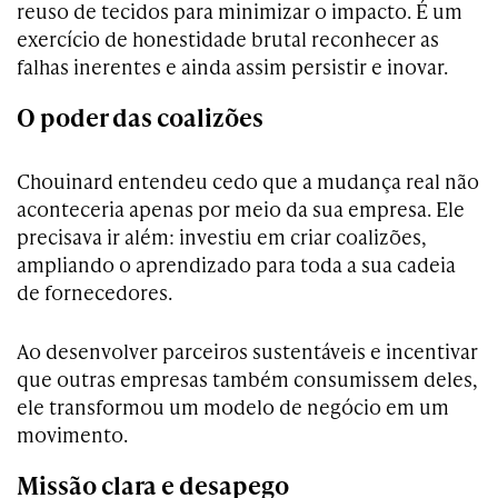
reuso de tecidos para minimizar o impacto. É um
exercício de honestidade brutal reconhecer as
falhas inerentes e ainda assim persistir e inovar.
O poder das coalizões
Chouinard entendeu cedo que a mudança real não
aconteceria apenas por meio da sua empresa. Ele
precisava ir além: investiu em criar coalizões,
ampliando o aprendizado para toda a sua cadeia
de fornecedores.
Ao desenvolver parceiros sustentáveis e incentivar
que outras empresas também consumissem deles,
ele transformou um modelo de negócio em um
movimento.
Missão clara e desapego