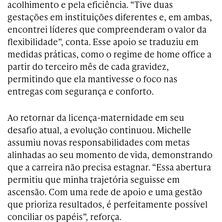
acolhimento e pela eficiência. “Tive duas
gestações em instituições diferentes e, em ambas,
encontrei líderes que compreenderam o valor da
flexibilidade”, conta. Esse apoio se traduziu em
medidas práticas, como o regime de home office a
partir do terceiro mês de cada gravidez,
permitindo que ela mantivesse o foco nas
entregas com segurança e conforto.
Ao retornar da licença-maternidade em seu
desafio atual, a evolução continuou. Michelle
assumiu novas responsabilidades com metas
alinhadas ao seu momento de vida, demonstrando
que a carreira não precisa estagnar. “Essa abertura
permitiu que minha trajetória seguisse em
ascensão. Com uma rede de apoio e uma gestão
que prioriza resultados, é perfeitamente possível
conciliar os papéis”, reforça.