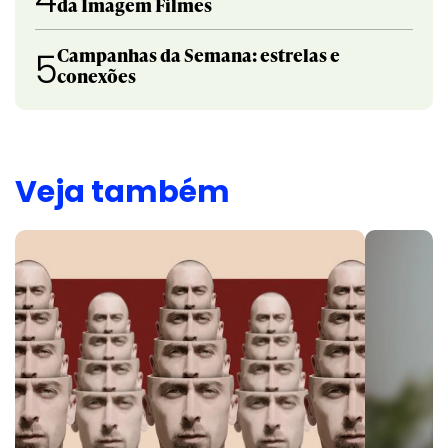
da Imagem Filmes
Campanhas da Semana: estrelas e
5
conexões
Veja também