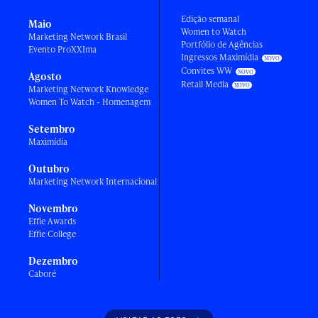
Edição semanal
Maio
Women to Watch
Marketing Network Brasil
Portfólio de Agências
Evento ProXXIma
Ingressos Maximídia
Convites WW
Agosto
Retail Media
Marketing Network Knowledge
Women To Watch - Homenagem
Setembro
Maximídia
Outubro
Marketing Network Internacional
Novembro
Effie Awards
Effie College
Dezembro
Caboré