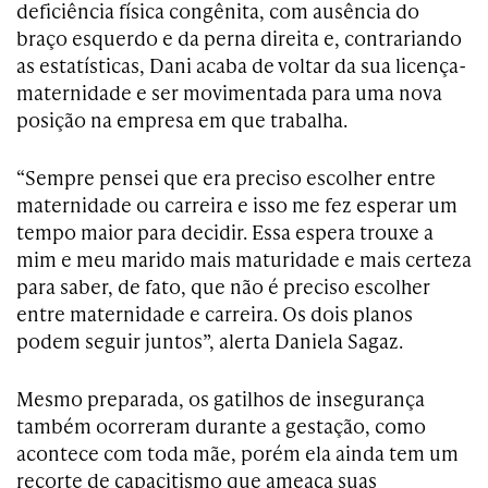
deficiência física congênita, com ausência do
braço esquerdo e da perna direita e, contrariando
as estatísticas, Dani acaba de voltar da sua licença-
maternidade e ser movimentada para uma nova
posição na empresa em que trabalha.
“Sempre pensei que era preciso escolher entre
maternidade ou carreira e isso me fez esperar um
tempo maior para decidir. Essa espera trouxe a
mim e meu marido mais maturidade e mais certeza
para saber, de fato, que não é preciso escolher
entre maternidade e carreira. Os dois planos
podem seguir juntos”, alerta Daniela Sagaz.
Mesmo preparada, os gatilhos de insegurança
também ocorreram durante a gestação, como
acontece com toda mãe, porém ela ainda tem um
recorte de capacitismo que ameaça suas