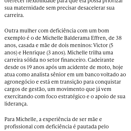
oferecer flexibilidade para que ela possa priorizar
sua maternidade sem precisar desacelerar sua
carreira.
Outra mulher com deficiência com um bom
exemplo é o de Michelle Balderama Effren, de 38
anos, casada e mãe de dois meninos: Victor (5
anos) e Henrique (3 anos). Michelle trilha uma
carreira sólida no setor financeiro. Cadeirante
desde os 19 anos após um acidente de moto, hoje
atua como analista sênior em um banco voltado ao
agronegócio e está em transição para conquistar
cargos de gestão, um movimento que já vem
exercitando com foco estratégico e o apoio de sua
liderança.
Para Michelle, a experiência de ser mãe e
profissional com deficiência é pautada pelo