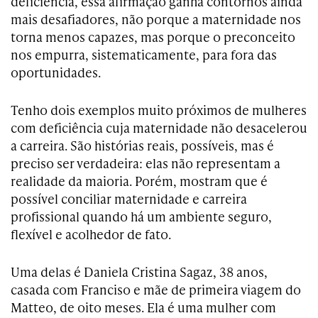
deficiência, essa afirmação ganha contornos ainda
mais desafiadores, não porque a maternidade nos
torna menos capazes, mas porque o preconceito
nos empurra, sistematicamente, para fora das
oportunidades.
Tenho dois exemplos muito próximos de mulheres
com deficiência cuja maternidade não desacelerou
a carreira. São histórias reais, possíveis, mas é
preciso ser verdadeira: elas não representam a
realidade da maioria. Porém, mostram que é
possível conciliar maternidade e carreira
profissional quando há um ambiente seguro,
flexível e acolhedor de fato.
Uma delas é Daniela Cristina Sagaz, 38 anos,
casada com Franciso e mãe de primeira viagem do
Matteo, de oito meses. Ela é uma mulher com