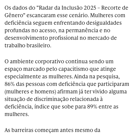
Os dados do “Radar da Inclusão 2025 – Recorte de
Gênero” escancaram esse cenário. Mulheres com
deficiência seguem enfrentando desigualdades
profundas no acesso, na permanência e no
desenvolvimento profissional no mercado de
trabalho brasileiro.
O ambiente corporativo continua sendo um
espaço marcado pelo capacitismo que atinge
especialmente as mulheres. Ainda na pesquisa,
86% das pessoas com deficiência que participaram
(mulheres e homens) afirmam já ter vivido alguma
situação de discriminação relacionada à
deficiência, índice que sobe para 89% entre as
mulheres.
As barreiras começam antes mesmo da