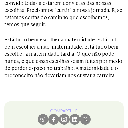
convido todas a estarem convictas das nossas
escolhas. Precisamos “curtir” a nossa jornada. E, se
estamos certas do caminho que escolhemos,
temos que seguir.
Está tudo bem escolher a maternidade. Está tudo
bem escolher a não-maternidade. Está tudo bem
escolher a maternidade tardia. O que não pode,
nunca, é que essas escolhas sejam feitas por medo
de perder espaço no trabalho. A maternidade e o
preconceito não deveriam nos custar a carreira.
COMPARTILHE: