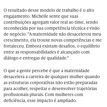
​O resultado desse modelo de trabalho é o alto
engajamento. Michelle sente que suas
contribuições agregam valor real ao time, sendo
reconhecida por sua competência técnica e visão
de negócio. “A maternidade não desacelerou meu
crescimento, ela trouxe novas competências e me
fortaleceu. Embora existam desafios, o equilíbrio
entre as responsabilidades é alcançado com
diálogo e entregas de qualidade.”
O que a gente percebe é que a maternidade
desacelera a carreira de qualquer mulher quando
as estruturas corporativas não estão preparadas
para acolher, respeitar e desenvolver trajetórias
profissionais plurais. Com mulheres com
deficiência, esse impacto é ampliado.