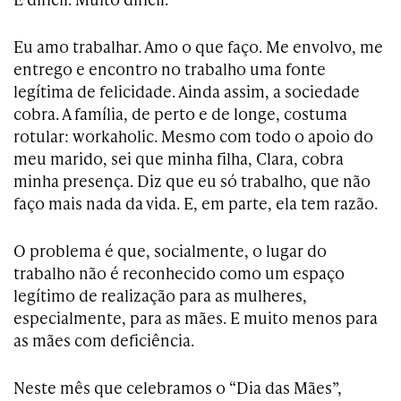
Eu amo trabalhar. Amo o que faço. Me envolvo, me
entrego e encontro no trabalho uma fonte
legítima de felicidade. Ainda assim, a sociedade
cobra. A família, de perto e de longe, costuma
rotular: workaholic. Mesmo com todo o apoio do
meu marido, sei que minha filha, Clara, cobra
minha presença. Diz que eu só trabalho, que não
faço mais nada da vida. E, em parte, ela tem razão.
O problema é que, socialmente, o lugar do
trabalho não é reconhecido como um espaço
legítimo de realização para as mulheres,
especialmente, para as mães. E muito menos para
as mães com deficiência.
Neste mês que celebramos o “Dia das Mães”,