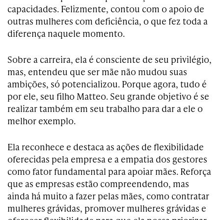
capacidades. Felizmente, contou com o apoio de
outras mulheres com deficiência, o que fez toda a
diferença naquele momento.
Sobre a carreira, ela é consciente de seu privilégio,
mas, entendeu que ser mãe não mudou suas
ambições, só potencializou. Porque agora, tudo é
por ele, seu filho Matteo. Seu grande objetivo é se
realizar também em seu trabalho para dar a ele o
melhor exemplo.
Ela reconhece e destaca as ações de flexibilidade
oferecidas pela empresa e a empatia dos gestores
como fator fundamental para apoiar mães. Reforça
que as empresas estão compreendendo, mas
ainda há muito a fazer pelas mães, como contratar
mulheres grávidas, promover mulheres grávidas e