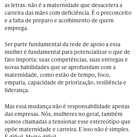
as letras: não é a maternidade que desacelera a
carreira das mães com deficiência. É o preconceito
e a falta de preparo e acolhimento de quem
emprega.
Ser parte fundamental da rede de apoio a essa
mulher é fundamental para potencializar o que de
fato importa: suas competências, suas entregas e
novas habilidades que se aprofundam com a
maternidade, como estão de tempo, foco,
empatia, capacidade de priorização, resiliência e
liderança.
Mas essa mudança não é responsabilidade apenas
das empresas. Nós, mulheres no geral, também
somos chamadas a tensionar esse estereótipo que
opõe maternidade e carreira. E isso não é simples.
É difícil. Muito difícil.