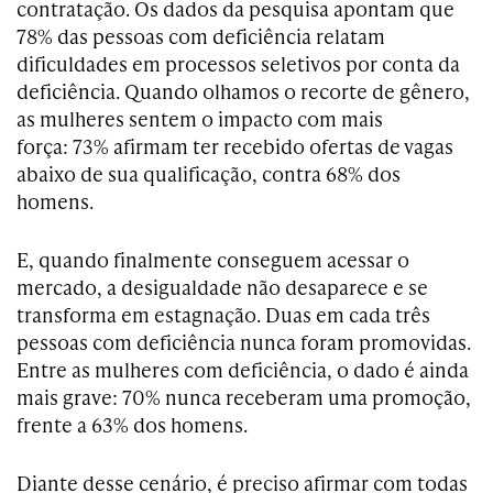
contratação. Os dados da pesquisa apontam que
78% das pessoas com deficiência relatam
dificuldades em processos seletivos por conta da
deficiência. Quando olhamos o recorte de gênero,
as mulheres sentem o impacto com mais
força: 73% afirmam ter recebido ofertas de vagas
abaixo de sua qualificação, contra 68% dos
homens.
E, quando finalmente conseguem acessar o
mercado, a desigualdade não desaparece e se
transforma em estagnação. Duas em cada três
pessoas com deficiência nunca foram promovidas.
Entre as mulheres com deficiência, o dado é ainda
mais grave: 70% nunca receberam uma promoção,
frente a 63% dos homens.
Diante desse cenário, é preciso afirmar com todas