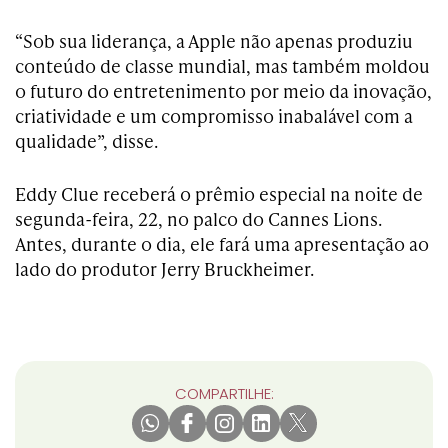
“Sob sua liderança, a Apple não apenas produziu
conteúdo de classe mundial, mas também moldou
o futuro do entretenimento por meio da inovação,
criatividade e um compromisso inabalável com a
qualidade”, disse.
Eddy Clue receberá o prêmio especial na noite de
segunda-feira, 22, no palco do Cannes Lions.
Antes, durante o dia, ele fará uma apresentação ao
lado do produtor Jerry Bruckheimer.
COMPARTILHE: