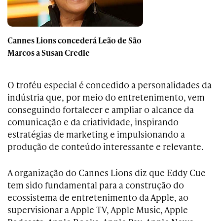
Cannes Lions concederá Leão de São
Marcos a Susan Credle
O troféu especial é concedido a personalidades da
indústria que, por meio do entretenimento, vem
conseguindo fortalecer e ampliar o alcance da
comunicação e da criatividade, inspirando
estratégias de marketing e impulsionando a
produção de conteúdo interessante e relevante.
A organização do Cannes Lions diz que Eddy Cue
tem sido fundamental para a construção do
ecossistema de entretenimento da Apple, ao
supervisionar a Apple TV, Apple Music, Apple