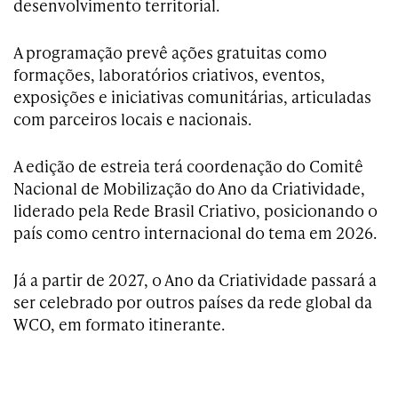
desenvolvimento territorial.
A programação prevê ações gratuitas como
formações, laboratórios criativos, eventos,
exposições e iniciativas comunitárias, articuladas
com parceiros locais e nacionais.
A edição de estreia terá coordenação do Comitê
Nacional de Mobilização do Ano da Criatividade,
liderado pela Rede Brasil Criativo, posicionando o
país como centro internacional do tema em 2026.
Já a partir de 2027, o Ano da Criatividade passará a
ser celebrado por outros países da rede global da
WCO, em formato itinerante.