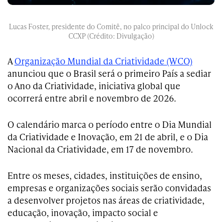
Lucas Foster, presidente do Comitê, no palco principal do Unlock
CCXP (Crédito: Divulgação)
A
Organização Mundial da Criatividade (WCO)
anunciou que o Brasil será o primeiro País a sediar
o Ano da Criatividade, iniciativa global que
ocorrerá entre abril e novembro de 2026.
O calendário marca o período entre o Dia Mundial
da Criatividade e Inovação, em 21 de abril, e o Dia
Nacional da Criatividade, em 17 de novembro.
Entre os meses, cidades, instituições de ensino,
empresas e organizações sociais serão convidadas
a desenvolver projetos nas áreas de criatividade,
educação, inovação, impacto social e