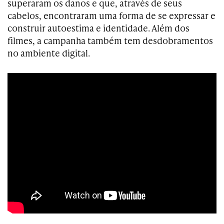
superaram os danos e que, através de seus
cabelos, encontraram uma forma de se expressar e
construir autoestima e identidade. Além dos
filmes, a campanha também tem desdobramentos
no ambiente digital.