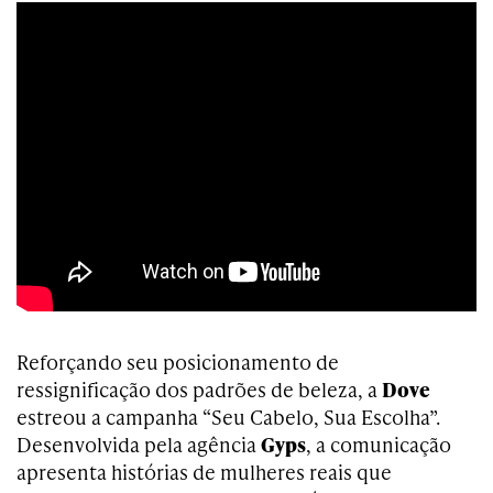
Reforçando seu posicionamento de
ressignificação dos padrões de beleza, a
Dove
estreou a campanha “Seu Cabelo, Sua Escolha”.
Desenvolvida pela agência
Gyps
, a comunicação
apresenta histórias de mulheres reais que