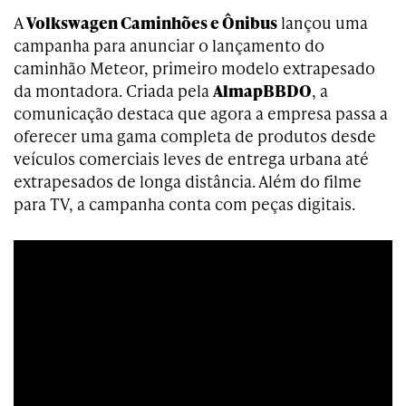
A
Volkswagen Caminhões e Ônibus
lançou uma
campanha para anunciar o lançamento do
caminhão Meteor, primeiro modelo extrapesado
da montadora. Criada pela
AlmapBBDO
, a
comunicação destaca que agora a empresa passa a
oferecer uma gama completa de produtos desde
veículos comerciais leves de entrega urbana até
extrapesados de longa distância. Além do filme
para TV, a campanha conta com peças digitais.