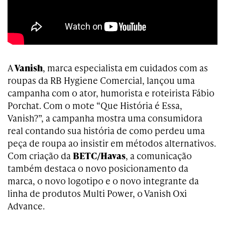
A
Vanish
, marca especialista em cuidados com as
roupas da RB Hygiene Comercial, lançou uma
campanha com o ator, humorista e roteirista Fábio
Porchat. Com o mote “Que História é Essa,
Vanish?”, a campanha mostra uma consumidora
real contando sua história de como perdeu uma
peça de roupa ao insistir em métodos alternativos.
Com criação da
BETC/Havas
, a comunicação
também destaca o novo posicionamento da
marca, o novo logotipo e o novo integrante da
linha de produtos Multi Power, o Vanish Oxi
Advance.