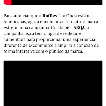
Para anunciar que a
Ruffles
Tira Onda está nas
Americanas, agora em um novo formato, a marca
estreou uma campanha. Criada pela
AKQA
, a
campanha usa a tecnologia de realidade
aumentada para proporcionar uma experiência
diferente de e-commerce e ampliar a conexão de
forma interativa com o público da marca.