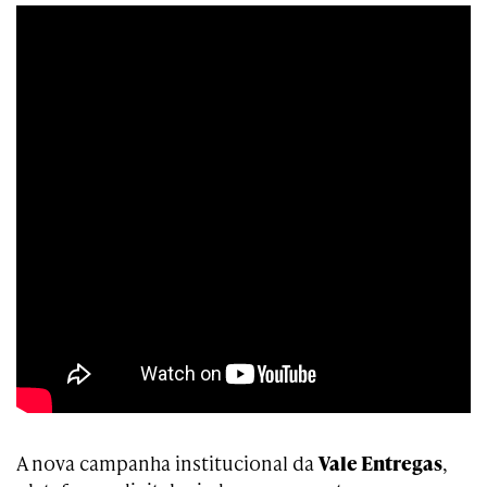
A nova campanha institucional da
Vale Entregas
,