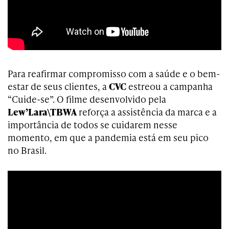
Para reafirmar compromisso com a saúde e o bem-
estar de seus clientes, a
CVC
estreou a campanha
“Cuide-se”. O filme desenvolvido pela
Lew’Lara\TBWA
reforça a assistência da marca e a
importância de todos se cuidarem nesse
momento, em que a pandemia está em seu pico
no Brasil.