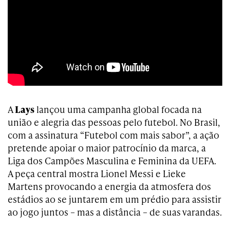
A
Lays
lançou uma campanha global focada na
união e alegria das pessoas pelo futebol. No Brasil,
com a assinatura “Futebol com mais sabor”, a ação
pretende apoiar o maior patrocínio da marca, a
Liga dos Campões Masculina e Feminina da UEFA.
A peça central mostra Lionel Messi e Lieke
Martens provocando a energia da atmosfera dos
estádios ao se juntarem em um prédio para assistir
ao jogo juntos – mas a distância – de suas varandas.