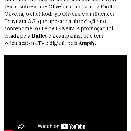
têm o sobrenome Oliveira, como a atriz Paolla
Oliveira, o chef Rodrigo Oliveira e a influencer
Thaynara OG, que apesar da abreviação no
sobrenome, o O é de Oliveira. A promoção foi
criada pela
Bullet
e a campanha, que tem
veiculação na TV e digital, pela
Ampfy
.