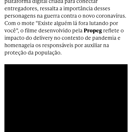
plataforma digital criada para conectar
entregadores, ressalta a importância desses
personagens na guerra contra o novo coronavírus.
Com o mote “Existe alguém lá fora lutando por
você”, o filme desenvolvido pela
Propeg
reflete o
impacto do delivery no contexto de pandemia e
homenageia os responsáveis por auxiliar na
proteção da população.