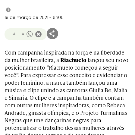
i
19 de março de 2021 - 6h00
- A
+ A
Com campanha inspirada na força e na liberdade
da mulher brasileira, a
Riachuelo
lançou seu novo
posicionamento “Riachuelo começou a seguir
você”. Para expressar esse conceito e evidenciar o
poder feminino, a marca também lançou uma
música e clipe unindo as cantoras Giulia Be, Malía
e Simaria. O clipe e a campanha também contam
com outras mulheres inspiradoras, como Rebeca
Andrade, ginasta olímpica, e o Projeto Turmalinas
Negras que une dançarinas negras para
potencializar o trabalho dessas mulheres através