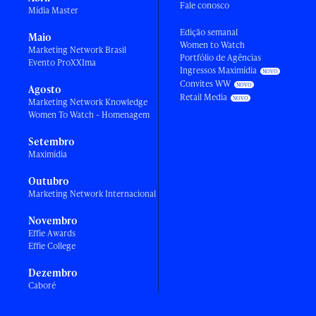
Fale conosco
Mídia Master
Edição semanal
Maio
Women to Watch
Marketing Network Brasil
Portfólio de Agências
Evento ProXXIma
Ingressos Maximídia
Convites WW
Agosto
Retail Media
Marketing Network Knowledge
Women To Watch - Homenagem
Setembro
Maximídia
Outubro
Marketing Network Internacional
Novembro
Effie Awards
Effie College
Dezembro
Caboré