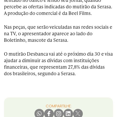
percebe as ofertas indicadas do mutirão da Serasa.
A produção do comercial é da Beel Films.
Nas peças, que serão veiculadas nas redes sociais e
na TV, o apresentador aparece ao lado do
Boletinho, mascote da Serasa.
O mutirão Desbanca vai até o próximo dia 30 e visa
ajudar a diminuir as dívidas com instituições
financeiras, que representam 27,8% das dívidas
dos brasileiros, segundo a Serasa.
COMPARTILHE: