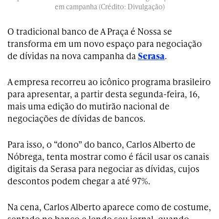
em campanha (Crédito: Divulgação)
O tradicional banco de A Praça é Nossa se
transforma em um novo espaço para negociação
de dívidas na nova campanha da
Serasa
.
A empresa recorreu ao icônico programa brasileiro
para apresentar, a partir desta segunda-feira, 16,
mais uma edição do mutirão nacional de
negociações de dívidas de bancos.
Para isso, o “dono” do banco, Carlos Alberto de
Nóbrega, tenta mostrar como é fácil usar os canais
digitais da Serasa para negociar as dívidas, cujos
descontos podem chegar a até 97%.
Na cena, Carlos Alberto aparece como de costume,
sentado no banco e lendo seu jornal, quando