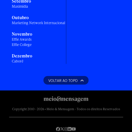
Setembro
Maximídia
Outubro
Marketing Network Internacional
Novembro
Effie Awards
Effie College
Dezembro
Caboré
VOLTAR AO TOPO
Copyright 2010 - 2026 • Meio & Mensagem - Todos os direitos Reservados