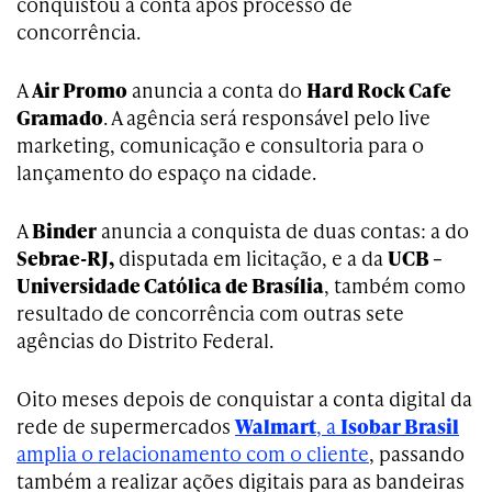
conquistou a conta após processo de
concorrência.
A
Air Promo
anuncia a conta do
Hard Rock Cafe
Gramado
. A agência será responsável pelo live
marketing, comunicação e consultoria para o
lançamento do espaço na cidade.
A
Binder
anuncia a conquista de duas contas: a do
Sebrae-RJ,
disputada em licitação, e a da
UCB –
Universidade Católica de Brasília
, também como
resultado de concorrência com outras sete
agências do Distrito Federal.
Oito meses depois de conquistar a conta digital da
rede de supermercados
Walmart
, a
Isobar Brasil
amplia o relacionamento com o cliente
, passando
também a realizar ações digitais para as bandeiras