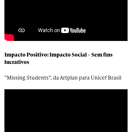
Impacto Positivo: Impacto Social – Sem fins
lucrativos
“Missing Students”, da Artplan para Unicef Brasil