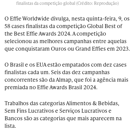
finalistas da competição global (Crédito: Reprodução)
O Effie Worldwide divulga, nesta quinta-feira, 9, os
58 cases finalistas da competição Global Best of
the Best Effie Awards 2024. A competição
selecionou as melhores campanhas entre aquelas
que conquistaram Ouros ou Grand Effies em 2023.
O Brasil e os EUA estão empatados com dez cases
finalistas cada um. Seis das dez campanhas
concorrentes são da Almap, que foi a agência mais
premiada no Effie Awards Brasil 2024.
Trabalhos das categorias Alimentos & Bebidas,
Sem Fins Lucrativos e Serviços Lucrativos e
Bancos são as categorias que mais aparecem na
lista.