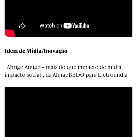
Ideia de Mídia/Inovação
“Abrigo Amigo – mais do que impacto de mídia,
impacto social”, da AlmapBBDO para Eletromidia