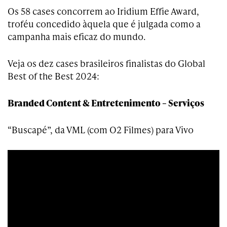
Os 58 cases concorrem ao Iridium Effie Award,
troféu concedido àquela que é julgada como a
campanha mais eficaz do mundo.
Veja os dez cases brasileiros finalistas do Global
Best of the Best 2024:
Branded Content & Entretenimento – Serviços
“Buscapé”, da VML (com O2 Filmes) para Vivo