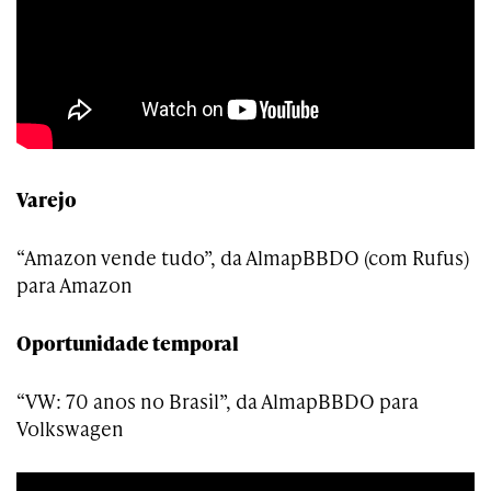
Varejo
“Amazon vende tudo”, da AlmapBBDO (com Rufus)
para Amazon
Oportunidade temporal
“VW: 70 anos no Brasil”, da AlmapBBDO para
Volkswagen