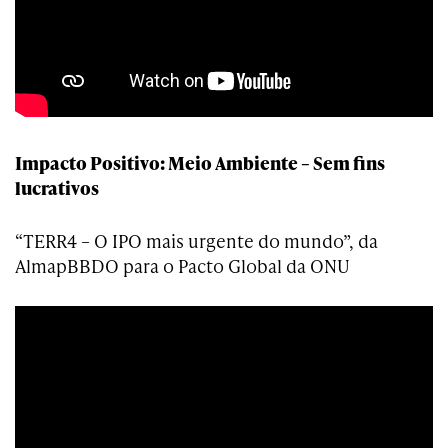
Impacto Positivo: Meio Ambiente – Sem fins
lucrativos
“TERR4 – O IPO mais urgente do mundo”, da
AlmapBBDO para o Pacto Global da ONU