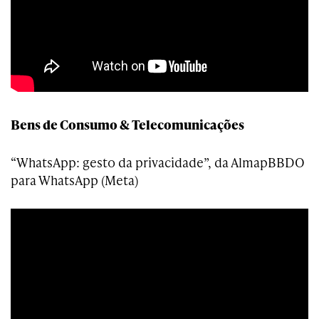
Bens de Consumo & Telecomunicações
“WhatsApp: gesto da privacidade”, da AlmapBBDO
para WhatsApp (Meta)