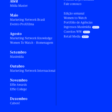
Abril
Fale conosco
Mídia Master
Edição semanal
Maio
Women to Watch
Marketing Network Brasil
Portfólio de Agências
Evento ProXXIma
Ingressos Maximídia
Convites WW
Agosto
Retail Media
Marketing Network Knowledge
Women To Watch - Homenagem
Setembro
Maximídia
Outubro
Marketing Network Internacional
Novembro
Effie Awards
Effie College
Dezembro
Caboré