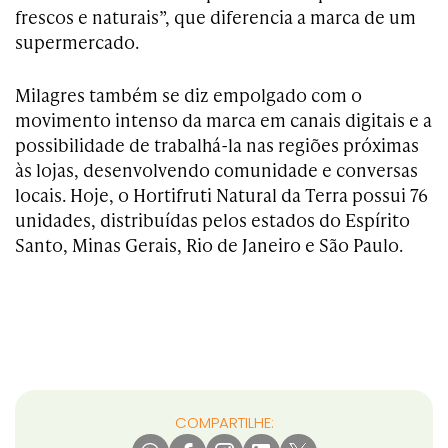
frescos e naturais”, que diferencia a marca de um
supermercado.
Milagres também se diz empolgado com o
movimento intenso da marca em canais digitais e a
possibilidade de trabalhá-la nas regiões próximas
às lojas, desenvolvendo comunidade e conversas
locais. Hoje, o Hortifruti Natural da Terra possui 76
unidades, distribuídas pelos estados do Espírito
Santo, Minas Gerais, Rio de Janeiro e São Paulo.
COMPARTILHE: