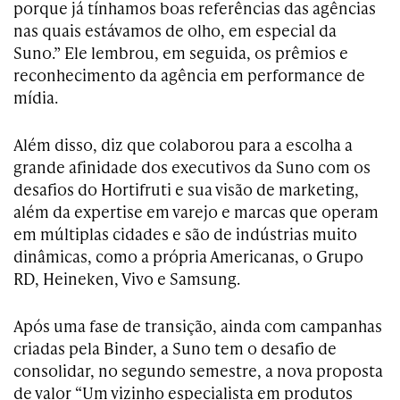
porque já tínhamos boas referências das agências
nas quais estávamos de olho, em especial da
Suno.” Ele lembrou, em seguida, os prêmios e
reconhecimento da agência em performance de
mídia.
Além disso, diz que colaborou para a escolha a
grande afinidade dos executivos da Suno com os
desafios do Hortifruti e sua visão de marketing,
além da expertise em varejo e marcas que operam
em múltiplas cidades e são de indústrias muito
dinâmicas, como a própria Americanas, o Grupo
RD, Heineken, Vivo e Samsung.
Após uma fase de transição, ainda com campanhas
criadas pela Binder, a Suno tem o desafio de
consolidar, no segundo semestre, a nova proposta
de valor “Um vizinho especialista em produtos