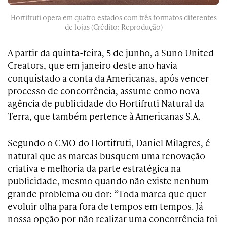
Hortifruti opera em quatro estados com três formatos diferentes
de lojas (Crédito: Reprodução)
A partir da quinta-feira, 5 de junho, a Suno United
Creators, que em janeiro deste ano havia
conquistado a conta da Americanas, após vencer
processo de concorrência, assume como nova
agência de publicidade do Hortifruti Natural da
Terra, que também pertence à Americanas S.A.
Segundo o CMO do Hortifruti, Daniel Milagres, é
natural que as marcas busquem uma renovação
criativa e melhoria da parte estratégica na
publicidade, mesmo quando não existe nenhum
grande problema ou dor: “Toda marca que quer
evoluir olha para fora de tempos em tempos. Já
nossa opção por não realizar uma concorrência foi