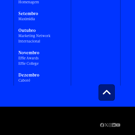
Homenagem
Setembro
Maximídia
Outubro
Marketing Network
Internacional
Novembro
Effie Awards
Effie College
Dezembro
Caboré