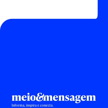
Informa, inspira e conecta.