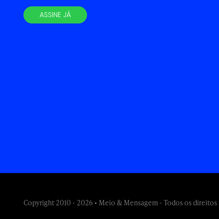
ASSINE JÁ
Copyright 2010 - 2026 • Meio & Mensagem - Todos os direitos