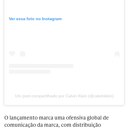
Ver essa foto no Instagram
Um post compartilhado por Calvin Klein (@calvinklein)
O lançamento marca uma ofensiva global de
comunicação da marca, com distribuição