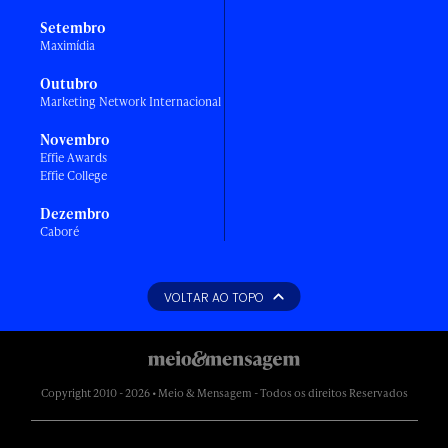
Setembro
Maximídia
Outubro
Marketing Network Internacional
Novembro
Effie Awards
Effie College
Dezembro
Caboré
VOLTAR AO TOPO
Copyright 2010 - 2026 • Meio & Mensagem - Todos os direitos Reservados