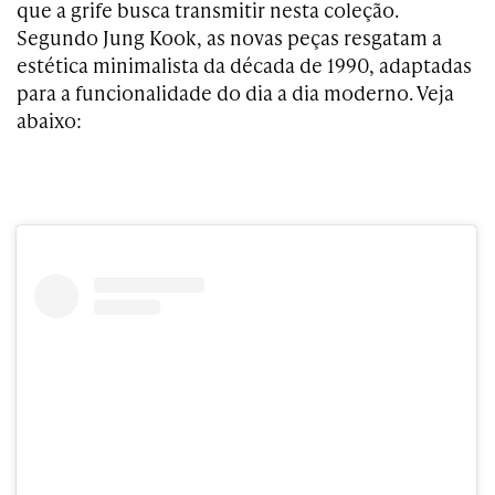
que a grife busca transmitir nesta coleção.
Segundo Jung Kook, as novas peças resgatam a
estética minimalista da década de 1990, adaptadas
para a funcionalidade do dia a dia moderno. Veja
abaixo: