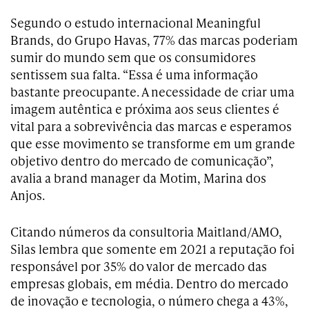
Segundo o estudo internacional Meaningful
Brands, do Grupo Havas, 77% das marcas poderiam
sumir do mundo sem que os consumidores
sentissem sua falta. “Essa é uma informação
bastante preocupante. A necessidade de criar uma
imagem autêntica e próxima aos seus clientes é
vital para a sobrevivência das marcas e esperamos
que esse movimento se transforme em um grande
objetivo dentro do mercado de comunicação”,
avalia a brand manager da Motim, Marina dos
Anjos.
Citando números da consultoria
Maitland/AMO,
Silas lembra que somente em 2021 a reputação foi
responsável por 35% do valor de mercado das
empresas globais, em média. Dentro do mercado
de inovação e tecnologia, o número chega a 43%,