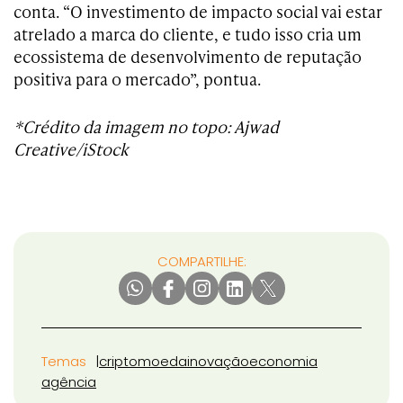
conta. “O investimento de impacto social vai estar
atrelado a marca do cliente, e tudo isso cria um
ecossistema de desenvolvimento de reputação
positiva para o mercado”, pontua.
*Crédito da imagem no topo: Ajwad
Creative/iStock
COMPARTILHE:
Temas
criptomoeda
inovação
economia
agência