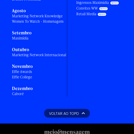
Ingressos Maximídia
Convites WW
Agosto
Retail Media
Marketing Network Knowledge
Women To Watch - Homenagem
Setembro
Maximídia
Outubro
Marketing Network Internacional
Novembro
Effie Awards
Effie College
Dezembro
Caboré
VOLTAR AO TOPO