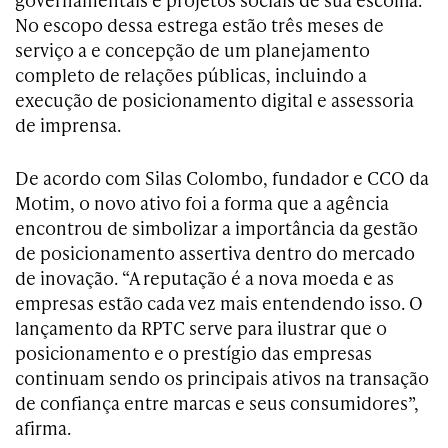
No escopo dessa estrega estão três meses de
serviço a e concepção de um planejamento
completo de relações públicas, incluindo a
execução de posicionamento digital e assessoria
de imprensa.
De acordo com Silas Colombo, fundador e CCO da
Motim, o novo ativo foi a forma que a agência
encontrou de simbolizar a importância da gestão
de posicionamento assertiva dentro do mercado
de inovação. “A reputação é a nova moeda e as
empresas estão cada vez mais entendendo isso. O
lançamento da RPTC serve para ilustrar que o
posicionamento e o prestígio das empresas
continuam sendo os principais ativos na transação
de confiança entre marcas e seus consumidores”,
afirma.