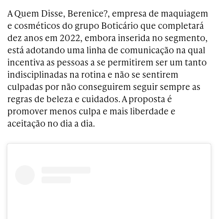
A Quem Disse, Berenice?, empresa de maquiagem
e cosméticos do grupo Boticário que completará
dez anos em 2022, embora inserida no segmento,
está adotando uma linha de comunicação na qual
incentiva as pessoas a se permitirem ser um tanto
indisciplinadas na rotina e não se sentirem
culpadas por não conseguirem seguir sempre as
regras de beleza e cuidados. A proposta é
promover menos culpa e mais liberdade e
aceitação no dia a dia.