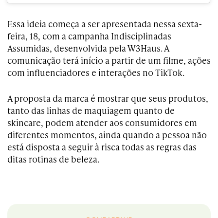
Essa ideia começa a ser apresentada nessa sexta-
feira, 18, com a campanha Indisciplinadas
Assumidas, desenvolvida pela W3Haus. A
comunicação terá início a partir de um filme, ações
com influenciadores e interações no TikTok.
A proposta da marca é mostrar que seus produtos,
tanto das linhas de maquiagem quanto de
skincare, podem atender aos consumidores em
diferentes momentos, ainda quando a pessoa não
está disposta a seguir à risca todas as regras das
ditas rotinas de beleza.