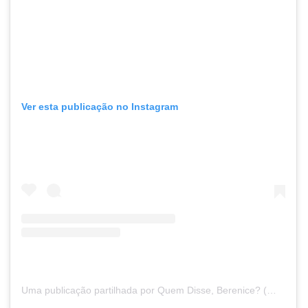
Ver esta publicação no Instagram
Uma publicação partilhada por Quem Disse, Berenice? (@quemdisseberenice)