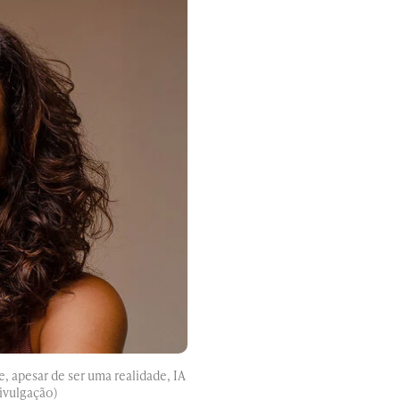
, apesar de ser uma realidade, IA
Divulgação)