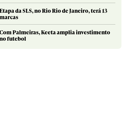
Etapa da SLS, no Rio Rio de Janeiro, terá 13
marcas
Com Palmeiras, Keeta amplia investimento
no futebol