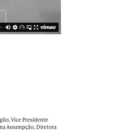
glio, Vice Presidente
ina Assumpção, Diretora