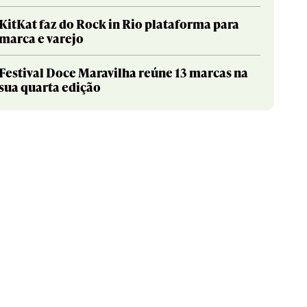
KitKat faz do Rock in Rio plataforma para
marca e varejo
Festival Doce Maravilha reúne 13 marcas na
sua quarta edição