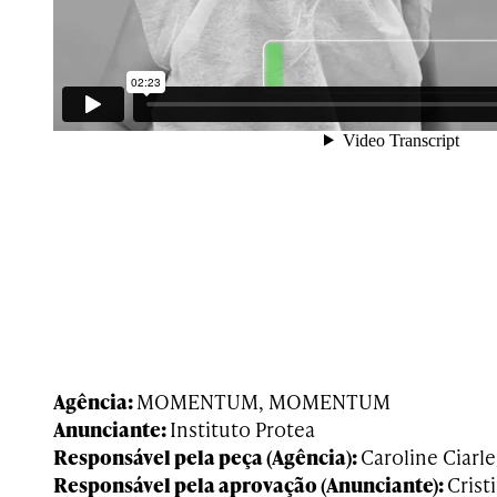
Agência:
MOMENTUM, MOMENTUM
Anunciante:
Instituto Protea
Responsável pela peça (Agência):
Caroline Ciarle
Responsável pela aprovação (Anunciante):
Crist