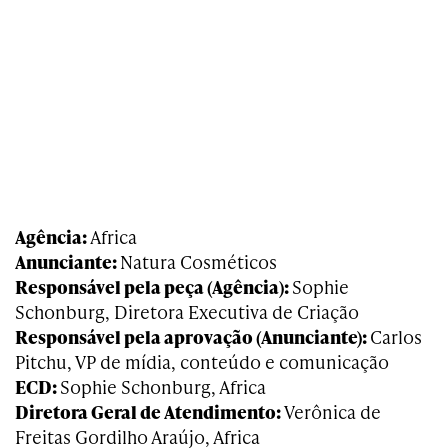
Agência:
Africa
Anunciante:
Natura Cosméticos
Responsável pela peça (Agência):
Sophie
Schonburg, Diretora Executiva de Criação
Responsável pela aprovação (Anunciante):
Carlos
Pitchu, VP de mídia, conteúdo e comunicação
ECD:
Sophie Schonburg, Africa
Diretora Geral de Atendimento:
Verônica de
Freitas Gordilho Araújo, Africa