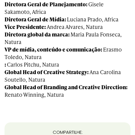
Diretora Geral de Planejamento:
Gisele
Sakamoto, Africa
Diretora Geral de Mídia:
Luciana Prado, Africa
Vice Presidente:
Andrea Alvares, Natura
Diretora global da marca:
Maria Paula Fonseca,
Natura
VP de mídia, conteúdo e comunicação:
Erasmo
Toledo, Natura
:
Carlos Pitchu, Natura
Global Head of Creative Strategy:
Ana Carolina
Soutello, Natura
Global Head of Branding and Creative Direction:
Renato Winning, Natura
COMPARTILHE: