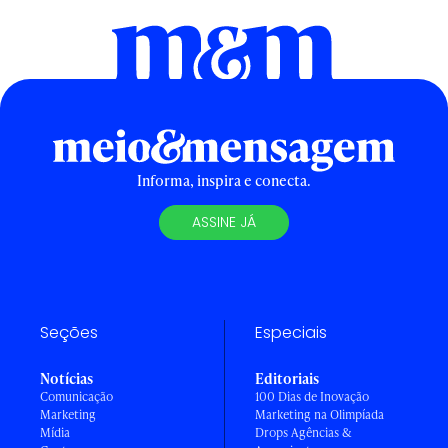
Informa, inspira e conecta.
ASSINE JÁ
Seções
Especiais
Notícias
Editoriais
Comunicação
100 Dias de Inovação
Marketing
Marketing na Olimpíada
Mídia
Drops Agências &