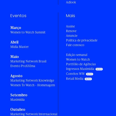
Adlook
Eventos
Mais
Assine
Março
Renove
Women to Watch Summit
Anuncie
Política de privacidade
Abril
Fale conosco
Mídia Master
Edição semanal
Maio
Women to Watch
Marketing Network Brasil
Portfólio de Agências
Evento ProXXIma
Ingressos Maximídia
Convites WW
Agosto
Retail Media
Marketing Network Knowledge
Women To Watch - Homenagem
Setembro
Maximídia
Outubro
Marketing Network Internacional