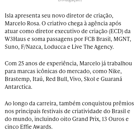
Isla apresenta seu novo diretor de criação,
Marcelo Rosa. O criativo chega à agência após
atuar como diretor executivo de criação (ECD) da
W3Haus e soma passagens por FCB Brasil, MGNT,
Suno, F/Nazca, Loducca e Live The Agency.
Com 25 anos de experiência, Marcelo já trabalhou
para marcas icônicas do mercado, como Nike,
Brastemp, Itaú, Red Bull, Vivo, Skol e Guaraná
Antarctica.
Ao longo da carreira, também conquistou prêmios
nos principais festivais de criatividade do Brasil e
do mundo, incluindo oito Grand Prix, 13 Ouros e
cinco Effie Awards.