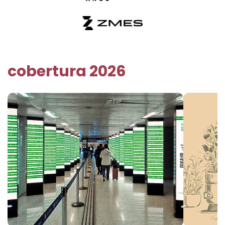
cobertura 2026