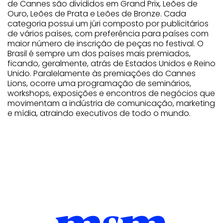
de Cannes são divididos em Grand Prix, Leões de
Ouro, Leões de Prata e Leões de Bronze. Cada
categoria possui um júri composto por publicitários
de vários países, com preferência para países com
maior número de inscrição de peças no festival. O
Brasil é sempre um dos países mais premiados,
ficando, geralmente, atrás de Estados Unidos e Reino
Unido. Paralelamente às premiações do Cannes
Lions, ocorre uma programação de seminários,
workshops, exposições e encontros de negócios que
movimentam a indústria de comunicação, marketing
e mídia, atraindo executivos de todo o mundo.