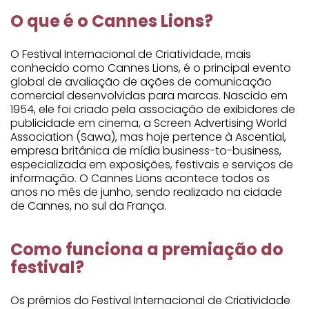
O que é o Cannes Lions?
O Festival Internacional de Criatividade, mais
conhecido como Cannes Lions, é o principal evento
global de avaliação de ações de comunicação
comercial desenvolvidas para marcas. Nascido em
1954, ele foi criado pela associação de exibidores de
publicidade em cinema, a Screen Advertising World
Association (Sawa), mas hoje pertence à Ascential,
empresa britânica de mídia business-to-business,
especializada em exposições, festivais e serviços de
informação. O Cannes Lions acontece todos os
anos no mês de junho, sendo realizado na cidade
de Cannes, no sul da França.
Como funciona a premiação do
festival?
Os prêmios do Festival Internacional de Criatividade