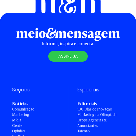
Informa, inspira e conecta.
ASSINE JÁ
Seções
Especiais
Notícias
Editoriais
Comunicação
100 Dias de Inovação
Marketing
Marketing na Olimpíada
Mídia
Drops Agências &
Gente
Anunciantes
Opinião
Talento