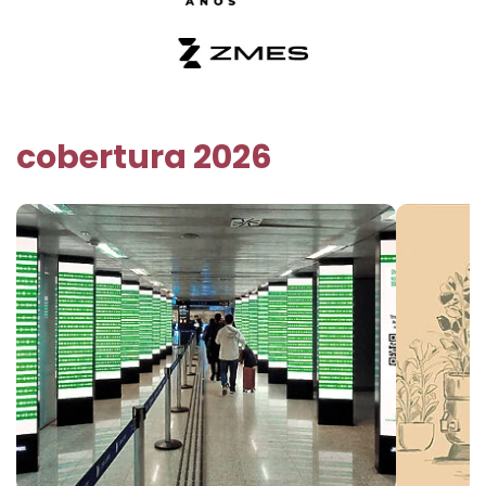
cobertura 2026