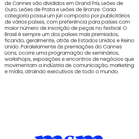
de Cannes são divididos em Grand Prix, Leões de
Ouro, Leões de Prata e Leões de Bronze. Cada
categoria possui um júri composto por publicitários
de vários países, com preferência para países com
maior número de inscrição de peças no festival. O
Brasil é sempre um dos países mais premiados,
ficando, geralmente, atrás de Estados Unidos e Reino
Unido. Paralelamente às premiações do Cannes
Lions, ocorre uma programação de seminários,
workshops, exposições e encontros de negócios que
movimentam a indústria de comunicação, marketing
e mídia, atraindo executivos de todo o mundo.