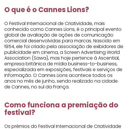
O que é o Cannes Lions?
O Festival Internacional de Criatividade, mais
conhecido como Cannes Lions, é o principal evento
global de avaliação de ações de comunicação
comercial desenvolvidas para marcas. Nascido em
1954, ele foi criado pela associação de exibidores de
publicidade em cinema, a Screen Advertising World
Association (Sawa), mas hoje pertence à Ascential,
empresa britânica de mídia business-to-business,
especializada em exposições, festivais e serviços de
informação. O Cannes Lions acontece todos os
anos no mês de junho, sendo realizado na cidade
de Cannes, no sul da França.
Como funciona a premiação do
festival?
Os prêmios do Festival Internacional de Criatividade