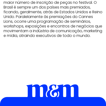
maior número de inscrição de peças no festival. O
Brasil é sempre um dos países mais premiados,
ficando, geralmente, atrás de Estados Unidos e Reino
Unido. Paralelamente às premiações do Cannes
Lions, ocorre uma programação de seminários,
workshops, exposições e encontros de negócios que
movimentam a indústria de comunicação, marketing
e mídia, atraindo executivos de todo o mundo.