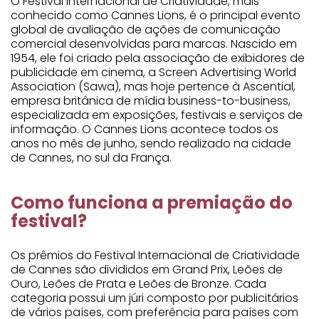
O Festival Internacional de Criatividade, mais
conhecido como Cannes Lions, é o principal evento
global de avaliação de ações de comunicação
comercial desenvolvidas para marcas. Nascido em
1954, ele foi criado pela associação de exibidores de
publicidade em cinema, a Screen Advertising World
Association (Sawa), mas hoje pertence à Ascential,
empresa britânica de mídia business-to-business,
especializada em exposições, festivais e serviços de
informação. O Cannes Lions acontece todos os
anos no mês de junho, sendo realizado na cidade
de Cannes, no sul da França.
Como funciona a premiação do
festival?
Os prêmios do Festival Internacional de Criatividade
de Cannes são divididos em Grand Prix, Leões de
Ouro, Leões de Prata e Leões de Bronze. Cada
categoria possui um júri composto por publicitários
de vários países, com preferência para países com