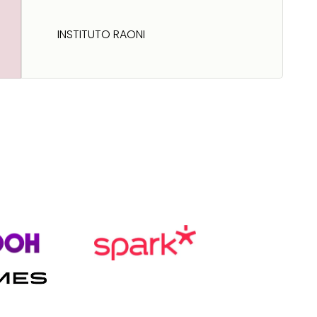
INSTITUTO RAONI