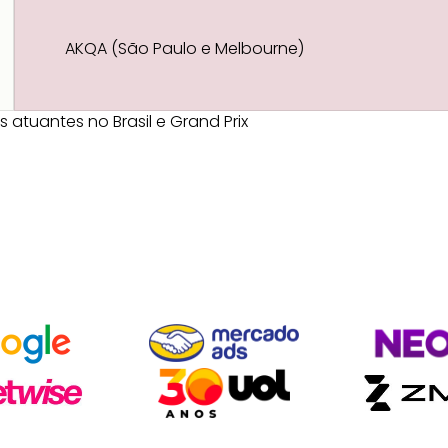
AKQA (São Paulo e Melbourne)
atuantes no Brasil e Grand Prix