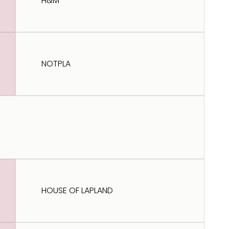
H&M
NOTPLA
HOUSE OF LAPLAND