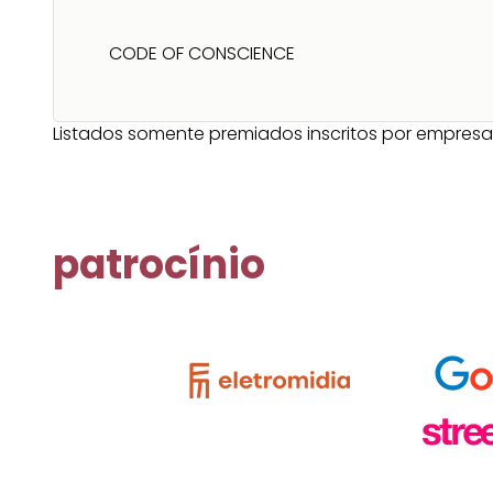
CODE OF CONSCIENCE
Listados somente premiados inscritos por empresas 
patrocínio