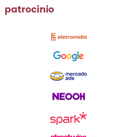
patrocínio