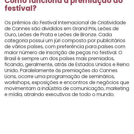
Como funciona a premiação do
festival?
Os prêmios do Festival Internacional de Criatividade
de Cannes são divididos em Grand Prix, Leões de
Ouro, Leões de Prata e Leões de Bronze. Cada
categoria possui um júri composto por publicitários
de vários países, com preferência para países com
maior número de inscrição de peças no festival. O
Brasil é sempre um dos países mais premiados,
ficando, geralmente, atrás de Estados Unidos e Reino
Unido. Paralelamente às premiações do Cannes
Lions, ocorre uma programação de seminários,
workshops, exposições e encontros de negócios que
movimentam a indústria de comunicação, marketing
e mídia, atraindo executivos de todo o mundo.