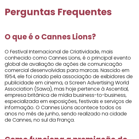
Perguntas Frequentes
O que é o Cannes Lions?
O Festival Internacional de Criatividade, mais
conhecido como Cannes Lions, é o principal evento
global de avaliação de ações de comunicação
comercial desenvolvidas para marcas. Nascido em
1954, ele foi criado pela associação de exibidores de
publicidade em cinema, a Screen Advertising World
Association (Sawa), mas hoje pertence à Ascential,
empresa britânica de mídia business-to-business,
especializada em exposições, festivais e serviços de
informação. O Cannes Lions acontece todos os
anos no mês de junho, sendo realizado na cidade
de Cannes, no sul da França.