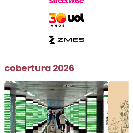
cobertura 2026