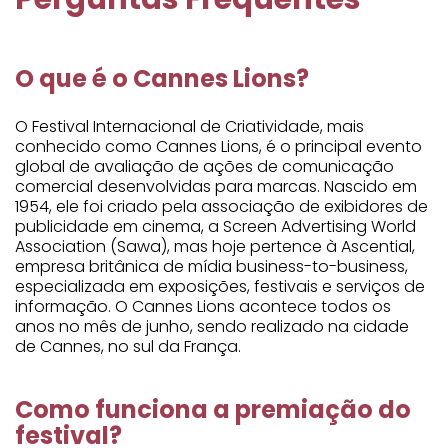
O que é o Cannes Lions?
O Festival Internacional de Criatividade, mais
conhecido como Cannes Lions, é o principal evento
global de avaliação de ações de comunicação
comercial desenvolvidas para marcas. Nascido em
1954, ele foi criado pela associação de exibidores de
publicidade em cinema, a Screen Advertising World
Association (Sawa), mas hoje pertence à Ascential,
empresa britânica de mídia business-to-business,
especializada em exposições, festivais e serviços de
informação. O Cannes Lions acontece todos os
anos no mês de junho, sendo realizado na cidade
de Cannes, no sul da França.
Como funciona a premiação do
festival?