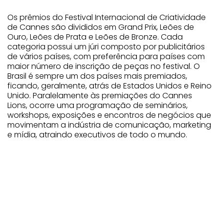
Os prêmios do Festival Internacional de Criatividade
de Cannes são divididos em Grand Prix, Leões de
Ouro, Leões de Prata e Leões de Bronze. Cada
categoria possui um júri composto por publicitários
de vários países, com preferência para países com
maior número de inscrição de peças no festival. O
Brasil é sempre um dos países mais premiados,
ficando, geralmente, atrás de Estados Unidos e Reino
Unido. Paralelamente às premiações do Cannes
Lions, ocorre uma programação de seminários,
workshops, exposições e encontros de negócios que
movimentam a indústria de comunicação, marketing
e mídia, atraindo executivos de todo o mundo.