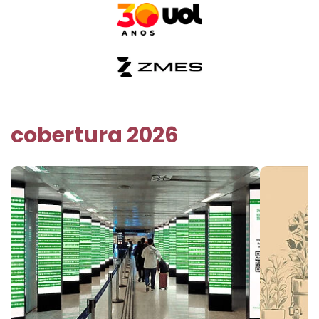
cobertura 2026