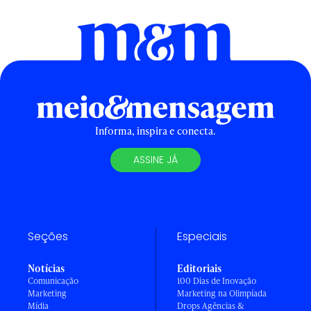
Informa, inspira e conecta.
ASSINE JÁ
Seções
Especiais
Notícias
Editoriais
Comunicação
100 Dias de Inovação
Marketing
Marketing na Olimpíada
Mídia
Drops Agências &