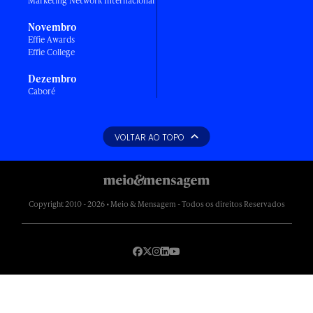
Marketing Network Internacional
Novembro
Effie Awards
Effie College
Dezembro
Caboré
VOLTAR AO TOPO
Copyright 2010 - 2026 • Meio & Mensagem - Todos os direitos Reservados