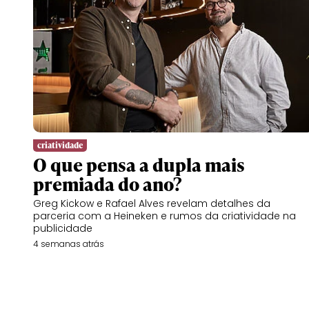
criatividade
O que pensa a dupla mais
premiada do ano?
Greg Kickow e Rafael Alves revelam detalhes da
parceria com a Heineken e rumos da criatividade na
publicidade
4 semanas atrás