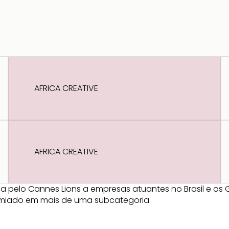
AFRICA CREATIVE
AFRICA CREATIVE
a pelo Cannes Lions a empresas atuantes no Brasil e os G
emiado em mais de uma subcategoria