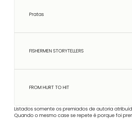
Pratas
FISHERMEN STORYTELLERS
FROM HURT TO HIT
Listados somente os premiados de autoria atribuíd
Quando o mesmo case se repete é porque foi pr