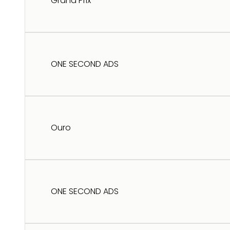
Grand Prix
ONE SECOND ADS
Ouro
ONE SECOND ADS