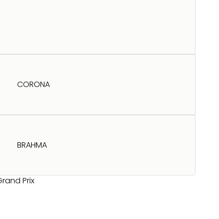
CORONA
BRAHMA
rand Prix