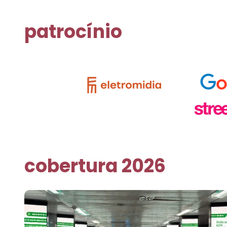
patrocínio
cobertura 2026