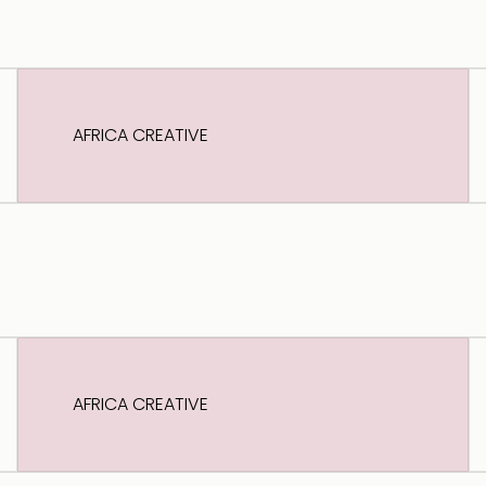
AFRICA CREATIVE
AFRICA CREATIVE