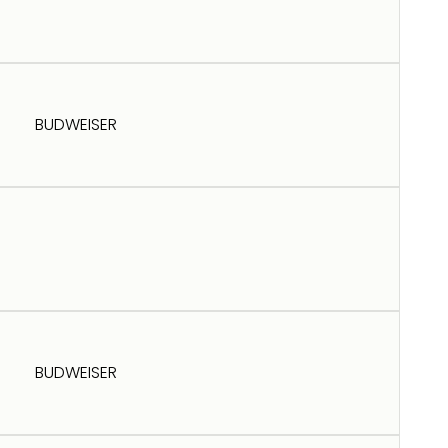
BUDWEISER
BUDWEISER