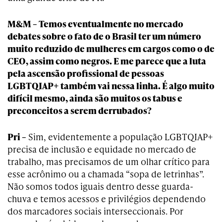
M&M – Temos eventualmente no mercado
debates sobre o fato de o Brasil ter um número
muito reduzido de mulheres em cargos como o de
CEO, assim como negros. E me parece que a luta
pela ascensão profissional de pessoas
LGBTQIAP+ também vai nessa linha. É algo muito
difícil mesmo, ainda são muitos os tabus e
preconceitos a serem derrubados?
Pri –
Sim, evidentemente a população LGBTQIAP+
precisa de inclusão e equidade no mercado de
trabalho, mas precisamos de um olhar crítico para
esse acrônimo ou a chamada “sopa de letrinhas”.
Não somos todos iguais dentro desse guarda-
chuva e temos acessos e privilégios dependendo
dos marcadores sociais interseccionais. Por