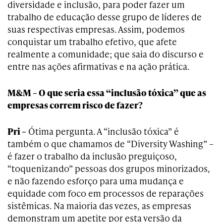
diversidade e inclusão, para poder fazer um
trabalho de educação desse grupo de líderes de
suas respectivas empresas. Assim, podemos
conquistar um trabalho efetivo, que afete
realmente a comunidade; que saia do discurso e
entre nas ações afirmativas e na ação prática.
M&M – O que seria essa “inclusão tóxica” que as
empresas correm risco de fazer?
Pri –
Ótima pergunta. A “inclusão tóxica” é
também o que chamamos de “Diversity Washing” –
é fazer o trabalho da inclusão preguiçoso,
“toquenizando” pessoas dos grupos minorizados,
e não fazendo esforço para uma mudança e
equidade com foco em processos de reparações
sistêmicas. Na maioria das vezes, as empresas
demonstram um apetite por esta versão da