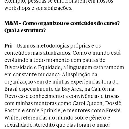
exemplo, pessoas se emocionarem em nossos
workshops e sensibilizações.
M&M – Como organizou os conteúdos do curso?
Qual a estrutura?
Pri –
Usamos metodologias próprias e os
conteúdos mais atualizados. Como o mundo está
evoluindo a todo momento com pautas de
Diversidade e Equidade, a linguagem está também
em constante mudança. A inspiração da
organização vem de minhas experiências fora do
Brasil especialmente da Bay Area, na Califórnia.
Devo esse conhecimento a convivências e trocas
com minhas mentoras como Carol Queen, Dossiê
Easton e Annie Sprinkle, e mentores como Fresh!
White, referências no mundo sobre gênero e
sexualidade. Acredito que elas foram o maior