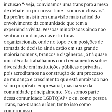
inclusão “- veja, convidamos uma trans para a mesa
de debate ou pro nosso time – somos inclusivos”.
Eu prefiro insistir em uma visão mais radical do
envolvimento da comunidade que tem a
experiência vivida. Pessoas minorizadas ainda não
sentiram mudanças nas estruturas
organizacionais, onde no topo e em posições de
tomada de decisão ainda estão em sua grande
maioria homens, brancos e cisgêneros. Já há quase
uma década trabalhamos com treinamentos sobre
diversidade em instituições públicas e privadas,
pois acreditamos na construção de um processo
de mudança e crescimento que está enraizado não
só no propósito empresarial, mas na voz da
comunidade principalmente. Nós somos parte
dessa comunidade LGBTQIAP+ e eu, como pessoa
Trans, não-branca e líder, tenho isso como
compromisso.