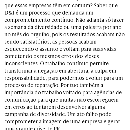
que essas empresas têm em comum? Saber que
D&I é um processo que demanda um
comprometimento contínuo. Não adianta só fazer
a semana da diversidade ou uma palestra por ano
no mês do orgulho, pois os resultados acabam não
sendo satisfatórios, as pessoas acabam
esquecendo o assunto e voltam para suas vidas
cometendo os mesmos erros dos vieses
inconscientes. O trabalho contínuo permite
transformar a negação em abertura, a culpa em
responsabilidade, para podermos evoluir para um
processo de reparação. Pontuo também a
importância do trabalho voltado para agências de
comunicação para que muitas não escorreguem
em erros ao tentarem desenvolver alguma
campanha de diversidade. Um ato falho pode
comprometer a imagem de uma empresa e gerar
uma grande crise de PR.