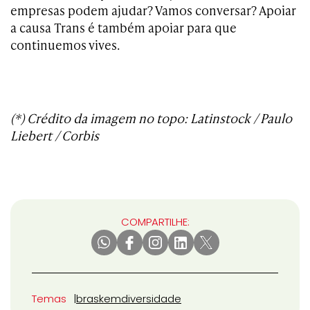
empresas podem ajudar? Vamos conversar? Apoiar
a causa Trans é também apoiar para que
continuemos vives.
(*) Crédito da imagem no topo: Latinstock / Paulo
Liebert / Corbis
COMPARTILHE:
Temas
braskem
diversidade