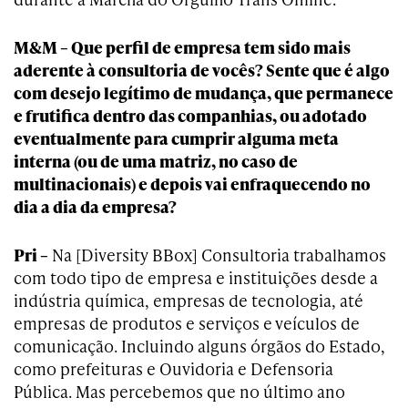
M&M – Que perfil de empresa tem sido mais
aderente à consultoria de vocês? Sente que é algo
com desejo legítimo de mudança, que permanece
e frutifica dentro das companhias, ou adotado
eventualmente para cumprir alguma meta
interna (ou de uma matriz, no caso de
multinacionais) e depois vai enfraquecendo no
dia a dia da empresa?
Pri –
Na [Diversity BBox] Consultoria trabalhamos
com todo tipo de empresa e instituições desde a
indústria química, empresas de tecnologia, até
empresas de produtos e serviços e veículos de
comunicação. Incluindo alguns órgãos do Estado,
como prefeituras e Ouvidoria e Defensoria
Pública. Mas percebemos que no último ano