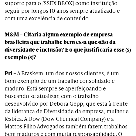
suporte para o [SSEX BBOX] como instituição
seguir por longos 10 anos sempre atualizado e
com uma excelência de conteúdo.
M&M – Citaria algum exemplo de empresa
brasileira que trabalhe bem essa questão da
diversidade e inclusão? E o que justificaria esse (s)
exemplo (s)?
Pri –
A Braskem, um dos nossos clientes, é um
bom exemplo de um trabalho consolidado e
maduro. Está sempre se aperfeiçoando e
buscando se atualizar, com o trabalho
desenvolvido por Debora Gepp, que está à frente
da liderança de Diversidade da empresa, mulher e
lésbica. A Dow (Dow Chemical Company) e a
Mattos Filho Advogados também fazem trabalhos
bem maduros e com muita responsabilidade. O