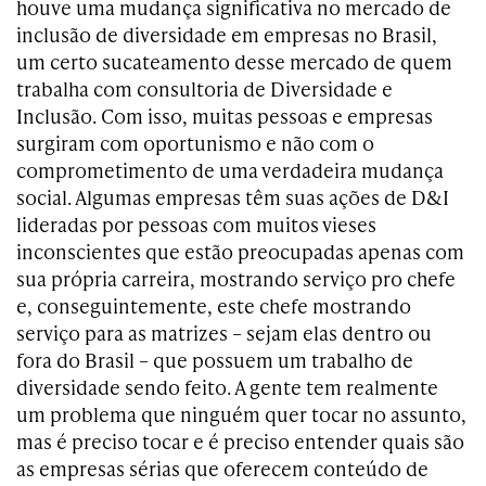
houve uma mudança significativa no mercado de
inclusão de diversidade em empresas no Brasil,
um certo sucateamento desse mercado de quem
trabalha com consultoria de Diversidade e
Inclusão. Com isso, muitas pessoas e empresas
surgiram com oportunismo e não com o
comprometimento de uma verdadeira mudança
social. Algumas empresas têm suas ações de D&I
lideradas por pessoas com muitos vieses
inconscientes que estão preocupadas apenas com
sua própria carreira, mostrando serviço pro chefe
e, conseguintemente, este chefe mostrando
serviço para as matrizes – sejam elas dentro ou
fora do Brasil – que possuem um trabalho de
diversidade sendo feito. A gente tem realmente
um problema que ninguém quer tocar no assunto,
mas é preciso tocar e é preciso entender quais são
as empresas sérias que oferecem conteúdo de