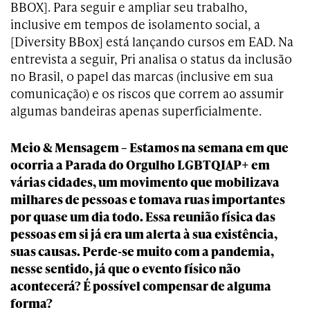
BBOX]. Para seguir e ampliar seu trabalho,
inclusive em tempos de isolamento social, a
[Diversity BBox] está lançando cursos em EAD. Na
entrevista a seguir, Pri analisa o status da inclusão
no Brasil, o papel das marcas (inclusive em sua
comunicação) e os riscos que correm ao assumir
algumas bandeiras apenas superficialmente.
Meio & Mensagem – Estamos na semana em que
ocorria a Parada do Orgulho LGBTQIAP+ em
várias cidades, um movimento que mobilizava
milhares de pessoas e tomava ruas importantes
por quase um dia todo. Essa reunião física das
pessoas em si já era um alerta à sua existência,
suas causas. Perde-se muito com a pandemia,
nesse sentido, já que o evento físico não
acontecerá? É possível compensar de alguma
forma?