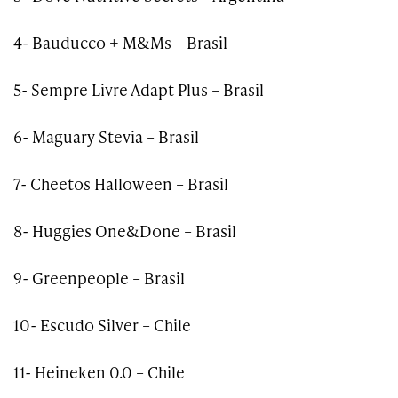
4- Bauducco + M&Ms – Brasil
5- Sempre Livre Adapt Plus – Brasil
6- Maguary Stevia – Brasil
7- Cheetos Halloween – Brasil
8- Huggies One&Done – Brasil
9- Greenpeople – Brasil
10- Escudo Silver – Chile
11- Heineken 0.0 – Chile