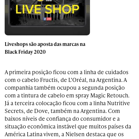
Liveshops são aposta das marcas na
Black Friday 2020
A primeira posição ficou com a linha de cuidados
com o cabelo Fructis, de L’Oréal, na Argentina. A
companhia também ocupou a segunda posição
com a tintura de cabelo em spray Magic Retouch.
Já a terceira colocação ficou com a linha Nutritive
Secrets, de Dove, também na Argentina. Com
baixos níveis de confiança do consumidor e a
situação econômica instável que muitos países da
América Latina vivem, a Nielsen destaca que os