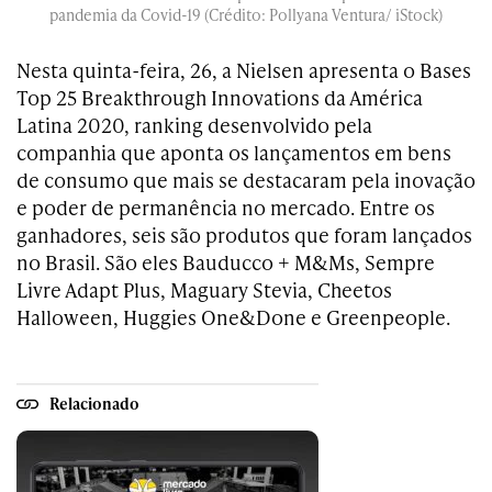
pandemia da Covid-19 (Crédito: Pollyana Ventura/ iStock)
Nesta quinta-feira, 26, a Nielsen apresenta o Bases
Top 25 Breakthrough Innovations da América
Latina 2020, ranking desenvolvido pela
companhia que aponta os lançamentos em bens
de consumo que mais se destacaram pela inovação
e poder de permanência no mercado. Entre os
ganhadores, seis são produtos que foram lançados
no Brasil. São eles Bauducco + M&Ms, Sempre
Livre Adapt Plus, Maguary Stevia, Cheetos
Halloween, Huggies One&Done e Greenpeople.
Relacionado