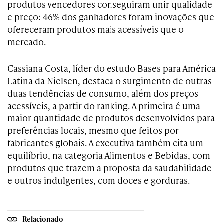
produtos vencedores conseguiram unir qualidade
e preço: 46% dos ganhadores foram inovações que
ofereceram produtos mais acessíveis que o
mercado.
Cassiana Costa, líder do estudo Bases para América
Latina da Nielsen, destaca o surgimento de outras
duas tendências de consumo, além dos preços
acessíveis, a partir do ranking. A primeira é uma
maior quantidade de produtos desenvolvidos para
preferências locais, mesmo que feitos por
fabricantes globais. A executiva também cita um
equilíbrio, na categoria Alimentos e Bebidas, com
produtos que trazem a proposta da saudabilidade
e outros indulgentes, com doces e gorduras.
Relacionado