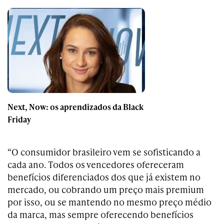
Next, Now: os aprendizados da Black
Friday
“O consumidor brasileiro vem se sofisticando a
cada ano. Todos os vencedores ofereceram
benefícios diferenciados dos que já existem no
mercado, ou cobrando um preço mais premium
por isso, ou se mantendo no mesmo preço médio
da marca, mas sempre oferecendo benefícios