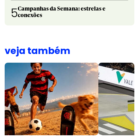
Campanhas da Semana: estrelas e
5
conexões
veja também