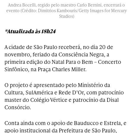
Andrea Bocelli, regido pelo maestro Carlo Bernini, encerrará o
evento (Crédito: Dimitrios Kambouris/Getty Images for Mercury
Studios)
*Atualizada às 18h24
A cidade de São Paulo receberá, no dia 20 de
novembro, feriado da Consciência Negra, a
primeira edição do Natal Para o Bem – Concerto
Sinfônico, na Praça Charles Miller.
O projeto é apresentado pelo Ministério da
Cultura, SulAmérica e Rede D’Or, com patrocínio
master do Colégio Vértice e patrocínio da Disal
Consórcio.
Conta ainda com o apoio de Bauducco e Estrela, e
apoio institucional da Prefeitura de São Paulo,