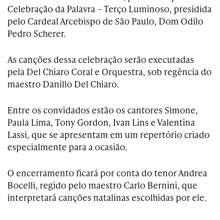
Celebração da Palavra – Terço Luminoso, presidida
pelo Cardeal Arcebispo de São Paulo, Dom Odilo
Pedro Scherer.
As canções dessa celebração serão executadas
pela Del Chiaro Coral e Orquestra, sob regência do
maestro Danillo Del Chiaro.
Entre os convidados estão os cantores Simone,
Paula Lima, Tony Gordon, Ivan Lins e Valentina
Lassi, que se apresentam em um repertório criado
especialmente para a ocasião.
O encerramento ficará por conta do tenor Andrea
Bocelli, regido pelo maestro Carlo Bernini, que
interpretará canções natalinas escolhidas por ele.