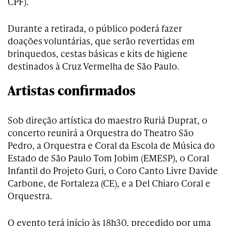
CPF).
Durante a retirada, o público poderá fazer
doações voluntárias, que serão revertidas em
brinquedos, cestas básicas e kits de higiene
destinados à Cruz Vermelha de São Paulo.
Artistas confirmados
Sob direção artística do maestro Ruriá Duprat, o
concerto reunirá a Orquestra do Theatro São
Pedro, a Orquestra e Coral da Escola de Música do
Estado de São Paulo Tom Jobim (EMESP), o Coral
Infantil do Projeto Guri, o Coro Canto Livre Davide
Carbone, de Fortaleza (CE), e a Del Chiaro Coral e
Orquestra.
O evento terá início às 18h30, precedido por uma