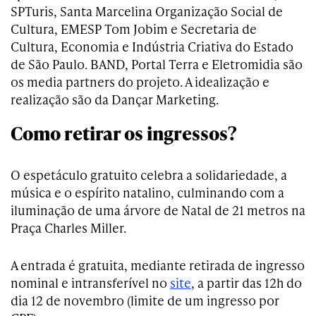
SPTuris, Santa Marcelina Organização Social de
Cultura, EMESP Tom Jobim e Secretaria de
Cultura, Economia e Indústria Criativa do Estado
de São Paulo. BAND, Portal Terra e Eletromidia são
os media partners do projeto. A idealização e
realização são da Dançar Marketing.
Como retirar os ingressos?
O espetáculo gratuito celebra a solidariedade, a
música e o espírito natalino, culminando com a
iluminação de uma árvore de Natal de 21 metros na
Praça Charles Miller.
A entrada é gratuita, mediante retirada de ingresso
nominal e intransferível no
site
, a partir das 12h do
dia 12 de novembro (limite de um ingresso por