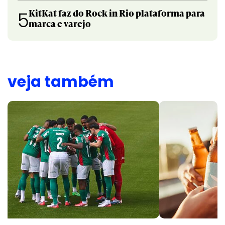
KitKat faz do Rock in Rio plataforma para
5
marca e varejo
veja também