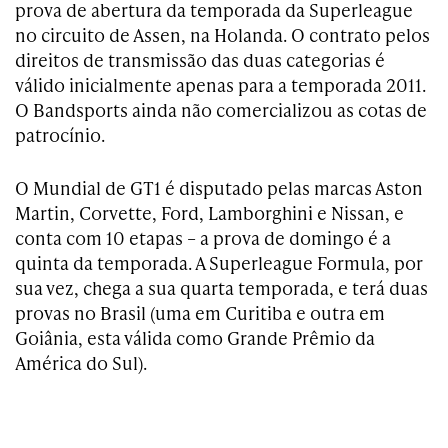
prova de abertura da temporada da Superleague
no circuito de Assen, na Holanda. O contrato pelos
direitos de transmissão das duas categorias é
válido inicialmente apenas para a temporada 2011.
O Bandsports ainda não comercializou as cotas de
patrocínio.
O Mundial de GT1 é disputado pelas marcas Aston
Martin, Corvette, Ford, Lamborghini e Nissan, e
conta com 10 etapas – a prova de domingo é a
quinta da temporada. A Superleague Formula, por
sua vez, chega a sua quarta temporada, e terá duas
provas no Brasil (uma em Curitiba e outra em
Goiânia, esta válida como Grande Prêmio da
América do Sul).