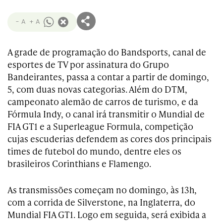
- A
+ A
A grade de programação do Bandsports, canal de
esportes de TV por assinatura do Grupo
Bandeirantes, passa a contar a partir de domingo,
5, com duas novas categorias. Além do DTM,
campeonato alemão de carros de turismo, e da
Fórmula Indy, o canal irá transmitir o Mundial de
FIA GT1 e a Superleague Formula, competição
cujas escuderias defendem as cores dos principais
times de futebol do mundo, dentre eles os
brasileiros Corinthians e Flamengo.
As transmissões começam no domingo, às 13h,
com a corrida de Silverstone, na Inglaterra, do
Mundial FIA GT1. Logo em seguida, será exibida a