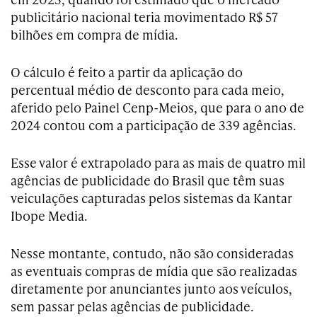
publicitário nacional teria movimentado R$ 57
bilhões em compra de mídia.
O cálculo é feito a partir da aplicação do
percentual médio de desconto para cada meio,
aferido pelo Painel Cenp-Meios, que para o ano de
2024 contou com a participação de 339 agências.
Esse valor é extrapolado para as mais de quatro mil
agências de publicidade do Brasil que têm suas
veiculações capturadas pelos sistemas da Kantar
Ibope Media.
Nesse montante, contudo, não são consideradas
as eventuais compras de mídia que são realizadas
diretamente por anunciantes junto aos veículos,
sem passar pelas agências de publicidade.