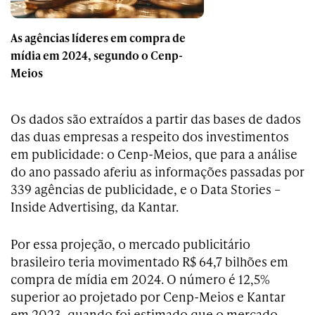
As agências líderes em compra de
mídia em 2024, segundo o Cenp-
Meios
Os dados são extraídos a partir das bases de dados
das duas empresas a respeito dos investimentos
em publicidade: o Cenp-Meios, que para a análise
do ano passado aferiu as informações passadas por
339 agências de publicidade, e o Data Stories –
Inside Advertising, da Kantar.
Por essa projeção, o mercado publicitário
brasileiro teria movimentado R$ 64,7 bilhões em
compra de mídia em 2024. O número é 12,5%
superior ao projetado por Cenp-Meios e Kantar
em 2023, quando foi estimado que o mercado