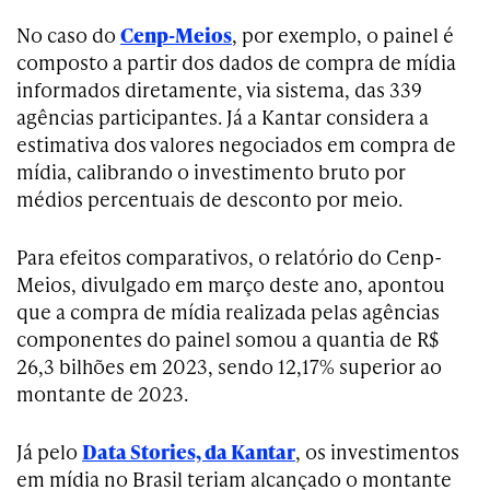
No caso do
Cenp-Meios
, por exemplo, o painel é
composto a partir dos dados de compra de mídia
informados diretamente, via sistema, das 339
agências participantes. Já a Kantar considera a
estimativa dos valores negociados em compra de
mídia, calibrando o investimento bruto por
médios percentuais de desconto por meio.
Para efeitos comparativos, o relatório do Cenp-
Meios, divulgado em março deste ano, apontou
que a compra de mídia realizada pelas agências
componentes do painel somou a quantia de R$
26,3 bilhões em 2023, sendo 12,17% superior ao
montante de 2023.
Já pelo
Data Stories, da Kantar
, os investimentos
em mídia no Brasil teriam alcançado o montante