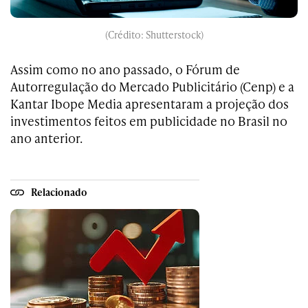
(Crédito: Shutterstock)
Assim como no ano passado, o Fórum de
Autorregulação do Mercado Publicitário (Cenp) e a
Kantar Ibope Media apresentaram a projeção dos
investimentos feitos em publicidade no Brasil no
ano anterior.
Relacionado