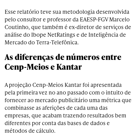
Esse relatório teve sua metodologia desenvolvida
pelo consultor e professor da EAESP-FGV Marcelo
Coutinho, que também é ex-diretor de serviços de
análise do Ibope NetRatings e de Inteligência de
Mercado do Terra-Telefônica.
As diferenças de números entre
Cenp-Meios e Kantar
A projeção Cenp-Meios Kantar foi apresentada
pela primeira vez no ano passado com o intuito de
fornecer ao mercado publicitário uma métrica que
combinasse as aferições de cada uma das
empresas, que acabam trazendo resultados bem
diferentes por conta das bases de dados e
métodos de cálculo.