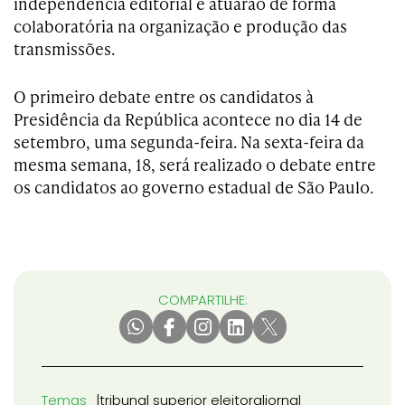
independência editorial e atuarão de forma
colaboratória na organização e produção das
transmissões.
O primeiro debate entre os candidatos à
Presidência da República acontece no dia 14 de
setembro, uma segunda-feira. Na sexta-feira da
mesma semana, 18, será realizado o debate entre
os candidatos ao governo estadual de São Paulo.
COMPARTILHE:
Temas
tribunal superior eleitoral
jornal