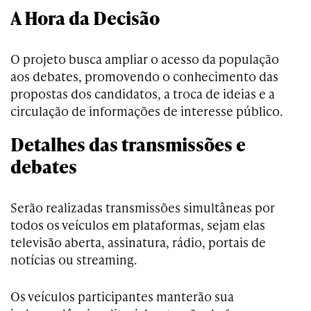
A Hora da Decisão
O projeto busca ampliar o acesso da população
aos debates, promovendo o conhecimento das
propostas dos candidatos, a troca de ideias e a
circulação de informações de interesse público.
Detalhes das transmissões e
debates
Serão realizadas transmissões simultâneas por
todos os veículos em plataformas, sejam elas
televisão aberta, assinatura, rádio, portais de
notícias ou streaming.
Os veículos participantes manterão sua