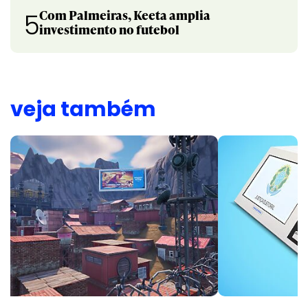
Com Palmeiras, Keeta amplia
5
investimento no futebol
veja também