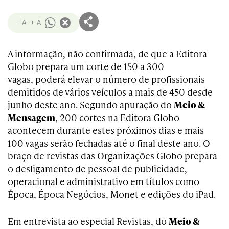
- A
+ A
A informação, não confirmada, de que a Editora
Globo prepara um corte de 150 a 300
vagas, poderá elevar o número de profissionais
demitidos de vários veículos a mais de 450 desde
junho deste ano. Segundo apuração do
Meio &
Mensagem
, 200 cortes na Editora Globo
acontecem durante estes próximos dias e mais
100 vagas serão fechadas até o final deste ano. O
braço de revistas das Organizações Globo prepara
o desligamento de pessoal de publicidade,
operacional e administrativo em títulos como
Época, Época Negócios, Monet e edições do iPad.
Em entrevista ao especial Revistas, do
Meio &