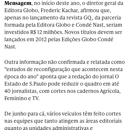
Mensagem
, no início deste ano, o diretor geral da
Editora Globo, Frederic Kachar, afirmou que,
apenas no lançamento da revista GQ, da parceria
formada pela Editora Globo e Condé Nast, seriam
investidos R$ 12 milhões. Novos títulos devem ser
lançados em 2012 pelas Edições Globo Condé
Nast.
Outra informação não confirmada e relatada como
“estudos de reconfiguração que acontecem nesta
época do ano” aponta que a redação do jornal O
Estado de S.Paulo pode reduzir o quadro em até
40 jornalistas, com cortes nos cadernos Agrícola,
Feminino e TV.
De junho para cá, vários veículos têm feito cortes
nas equipes que tanto atingem as áreas editoriais
quanto as unidades administrativas e