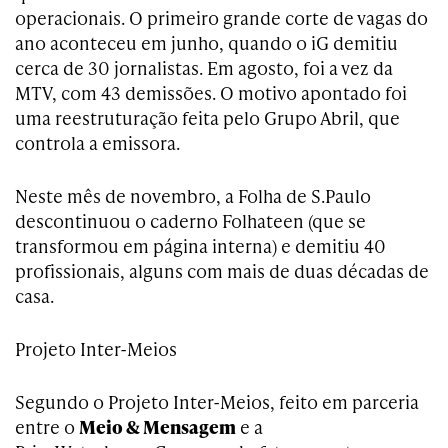
operacionais. O primeiro grande corte de vagas do
ano aconteceu em junho, quando o iG demitiu
cerca de 30 jornalistas. Em agosto, foi a vez da
MTV, com 43 demissões. O motivo apontado foi
uma reestruturação feita pelo Grupo Abril, que
controla a emissora.
Neste mês de novembro, a Folha de S.Paulo
descontinuou o caderno Folhateen (que se
transformou em página interna) e demitiu 40
profissionais, alguns com mais de duas décadas de
casa.
Projeto Inter-Meios
Segundo o Projeto Inter-Meios, feito em parceria
entre o
Meio & Mensagem
e a