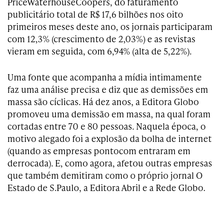
PriceWaterhouseCoopers, do faturamento
publicitário total de R$ 17,6 bilhões nos oito
primeiros meses deste ano, os jornais participaram
com 12,3% (crescimento de 2,03%) e as revistas
vieram em seguida, com 6,94% (alta de 5,22%).
Uma fonte que acompanha a mídia intimamente
faz uma análise precisa e diz que as demissões em
massa são cíclicas. Há dez anos, a Editora Globo
promoveu uma demissão em massa, na qual foram
cortadas entre 70 e 80 pessoas. Naquela época, o
motivo alegado foi a explosão da bolha de internet
(quando as empresas pontocom entraram em
derrocada). E, como agora, afetou outras empresas
que também demitiram como o próprio jornal O
Estado de S.Paulo, a Editora Abril e a Rede Globo.