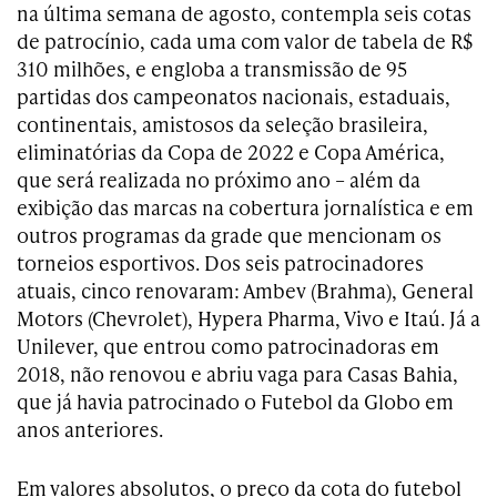
na última semana de agosto, contempla seis cotas
de patrocínio, cada uma com valor de tabela de R$
310 milhões, e engloba a transmissão de 95
partidas dos campeonatos nacionais, estaduais,
continentais, amistosos da seleção brasileira,
eliminatórias da Copa de 2022 e Copa América,
que será realizada no próximo ano – além da
exibição das marcas na cobertura jornalística e em
outros programas da grade que mencionam os
torneios esportivos. Dos seis patrocinadores
atuais, cinco renovaram: Ambev (Brahma), General
Motors (Chevrolet), Hypera Pharma, Vivo e Itaú. Já a
Unilever, que entrou como patrocinadoras em
2018, não renovou e abriu vaga para Casas Bahia,
que já havia patrocinado o Futebol da Globo em
anos anteriores.
Em valores absolutos, o preço da cota do futebol