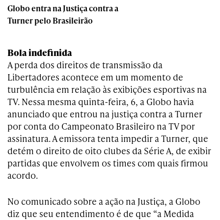
Globo entra na Justiça contra a
Turner pelo Brasileirão
Bola indefinida
A perda dos direitos de transmissão da
Libertadores acontece em um momento de
turbulência em relação às exibições esportivas na
TV. Nessa mesma quinta-feira, 6, a Globo havia
anunciado que entrou na justiça contra a Turner
por conta do Campeonato Brasileiro na TV por
assinatura. A emissora tenta impedir a Turner, que
detém o direito de oito clubes da Série A, de exibir
partidas que envolvem os times com quais firmou
acordo.
No comunicado sobre a ação na Justiça, a Globo
diz que seu entendimento é de que “a Medida