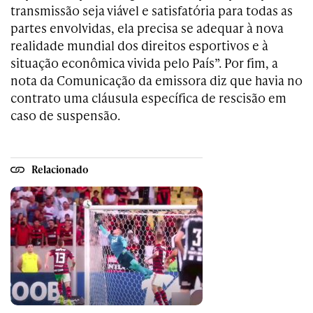
transmissão seja viável e satisfatória para todas as
partes envolvidas, ela precisa se adequar à nova
realidade mundial dos direitos esportivos e à
situação econômica vivida pelo País”. Por fim, a
nota da Comunicação da emissora diz que havia no
contrato uma cláusula específica de rescisão em
caso de suspensão.
Relacionado