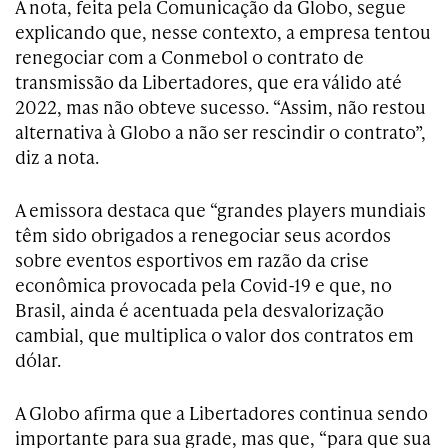
A nota, feita pela Comunicação da Globo, segue
explicando que, nesse contexto, a empresa tentou
renegociar com a Conmebol o contrato de
transmissão da Libertadores, que era válido até
2022, mas não obteve sucesso. “Assim, não restou
alternativa à Globo a não ser rescindir o contrato”,
diz a nota.
A emissora destaca que “grandes players mundiais
têm sido obrigados a renegociar seus acordos
sobre eventos esportivos em razão da crise
econômica provocada pela Covid-19 e que, no
Brasil, ainda é acentuada pela desvalorização
cambial, que multiplica o valor dos contratos em
dólar.
A Globo afirma que a Libertadores continua sendo
importante para sua grade, mas que, “para que sua