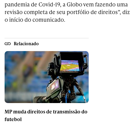
pandemia de Covid-19, a Globo vem fazendo uma
revisão completa de seu portfólio de direitos”, diz
o início do comunicado.
Relacionado
MP muda direitos de transmissão do
futebol