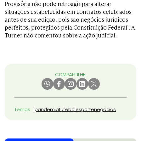
Provisória não pode retroagir para alterar
situações estabelecidas em contratos celebrados
antes de sua edição, pois são negócios jurídicos
perfeitos, protegidos pela Constituição Federal”. A
Turner não comentou sobre a ação judicial.
COMPARTILHE:
Temas
pandemia
futebol
esporte
negócios