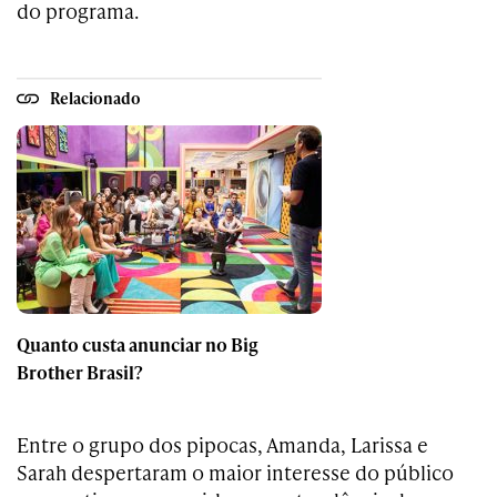
do programa.
Relacionado
Quanto custa anunciar no Big
Brother Brasil?
Entre o grupo dos pipocas, Amanda, Larissa e
Sarah despertaram o maior interesse do público