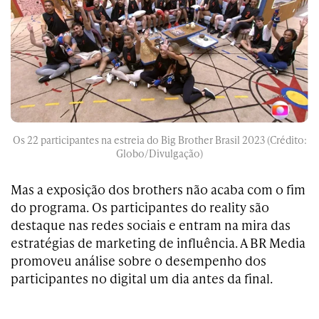
Os 22 participantes na estreia do Big Brother Brasil 2023 (Crédito:
Globo/Divulgação)
Mas a exposição dos brothers não acaba com o fim
do programa. Os participantes do reality são
destaque nas redes sociais e entram na mira das
estratégias de marketing de influência. A BR Media
promoveu análise sobre o desempenho dos
participantes no digital um dia antes da final.