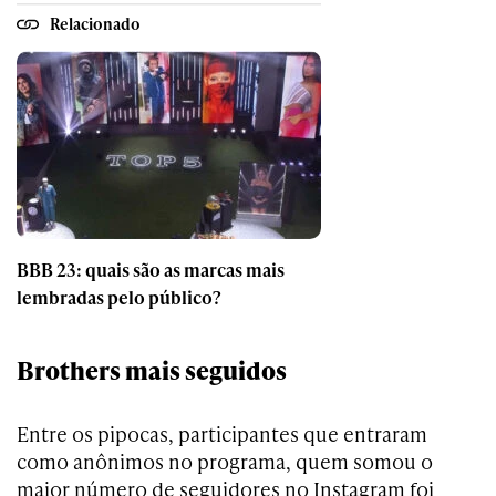
Relacionado
BBB 23: quais são as marcas mais
lembradas pelo público?
Brothers mais seguidos
Entre os pipocas, participantes que entraram
como anônimos no programa, quem somou o
maior número de seguidores no Instagram foi