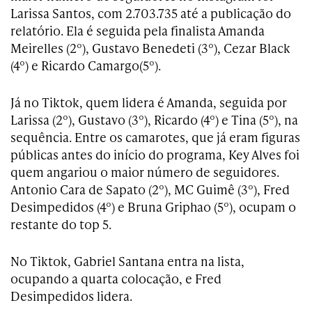
Larissa Santos, com 2.703.735 até a publicação do
relatório. Ela é seguida pela finalista Amanda
Meirelles (2º), Gustavo Benedeti (3º), Cezar Black
(4º) e Ricardo Camargo(5º).
Já no Tiktok, quem lidera é Amanda, seguida por
Larissa (2º), Gustavo (3º), Ricardo (4º) e Tina (5º), na
sequência. Entre os camarotes, que já eram figuras
públicas antes do início do programa, Key Alves foi
quem angariou o maior número de seguidores.
Antonio Cara de Sapato (2º), MC Guimê (3º), Fred
Desimpedidos (4º) e Bruna Griphao (5º), ocupam o
restante do top 5.
No Tiktok, Gabriel Santana entra na lista,
ocupando a quarta colocação, e Fred
Desimpedidos lidera.