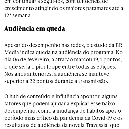
em continuar a segui-los, com tendência de
crescimento atingindo os maiores patamares até a
12ª semana.
Audiência em queda
Apesar do desempenho nas redes, o estudo da BR
Media indica queda na audiência do programa. No
dia 06 de fevereiro, a atração marcou 19,4 pontos,
o que seria o pior Ibope entre todas as edições.
Nos anos anteriores, a audiência se manteve
superior a 22 pontos durante a transmissão.
O hub de conteúdo e influência apontou alguns
fatores que podem ajudar a explicar esse baixo
desempenho, como a mudança de hábitos após o
período mais crítico da pandemia da Covid-19 e os
resultados de audiência da novela Travessia, que