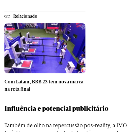
Relacionado
Com Latam, BBB 23 tem nova marca
na reta final
Influência e potencial publicitário
Também de olho na repercussão pós-reality, a IMO