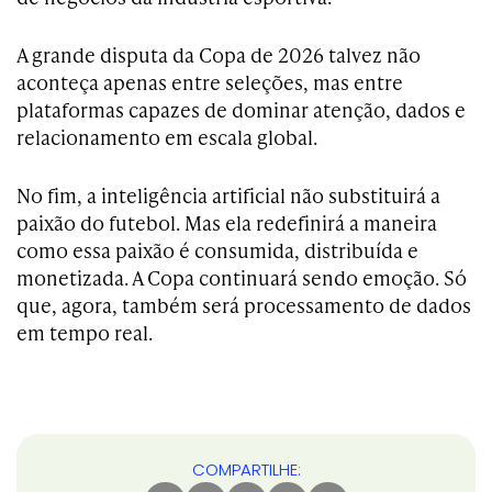
A grande disputa da Copa de 2026 talvez não
aconteça apenas entre seleções, mas entre
plataformas capazes de dominar atenção, dados e
relacionamento em escala global.
No fim, a inteligência artificial não substituirá a
paixão do futebol. Mas ela redefinirá a maneira
como essa paixão é consumida, distribuída e
monetizada. A Copa continuará sendo emoção. Só
que, agora, também será processamento de dados
em tempo real.
COMPARTILHE: