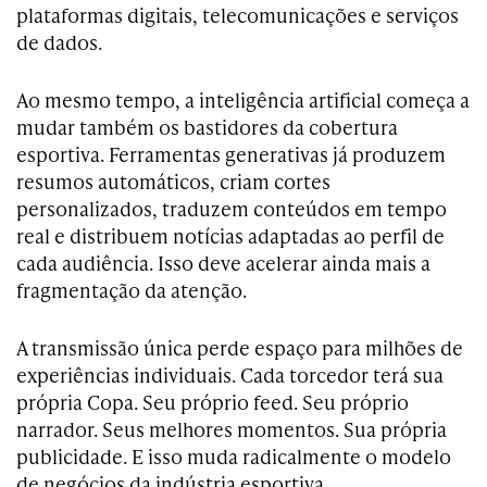
plataformas digitais, telecomunicações e serviços
de dados.
Ao mesmo tempo, a inteligência artificial começa a
mudar também os bastidores da cobertura
esportiva. Ferramentas generativas já produzem
resumos automáticos, criam cortes
personalizados, traduzem conteúdos em tempo
real e distribuem notícias adaptadas ao perfil de
cada audiência. Isso deve acelerar ainda mais a
fragmentação da atenção.
A transmissão única perde espaço para milhões de
experiências individuais. Cada torcedor terá sua
própria Copa. Seu próprio feed. Seu próprio
narrador. Seus melhores momentos. Sua própria
publicidade. E isso muda radicalmente o modelo
de negócios da indústria esportiva.