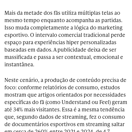
Mais da metade dos fãs utiliza múltiplas telas ao
mesmo tempo enquanto acompanha as partidas.
Isso muda completamente a lógica do marketing
esportivo. O intervalo comercial tradicional perde
espaço para experiências hiper personalizadas
baseadas em dados. A publicidade deixa de ser
massificada e passa a ser contextual, emocional e
instantânea.
Neste cenário, a produção de conteúdo precisa de
foco: conforme relatórios de consumo, estudos
mostram que artigos orientados por necessidades
específicas do fã (como Understand ou Feel) geram
até 34% mais visitantes. Essa é a mesma tendência
que, segundo dados de streaming, fez o consumo
de documentários esportivos em streaming saltar
em cerca de 260% entre 2021 e 2024, de 4,7