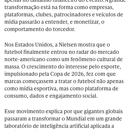
transformação está na forma como empresas,
plataformas, clubes, patrocinadores e veículos de
mídia passarão a entender, e monetizar, o
comportamento do torcedor.
Nos Estados Unidos, a Nielsen mostra que o
futebol finalmente entrou no radar do mercado
norte-americano como um fenômeno cultural de
massa. O crescimento do interesse pelo esporte,
impulsionado pela Copa de 2026, fez com que
marcas começassem a tratar o futebol não apenas
como mídia esportiva, mas como plataforma de
consumo, dados e engajamento social.
Esse movimento explica por que gigantes globais
passaram a transformar o Mundial em um grande
laboratório de inteligência artificial aplicada a