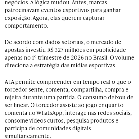
negócios. A lógica mudou. Antes, marcas
patrocinavam eventos esportivos para ganhar
exposição. Agora, elas querem capturar
comportamento.
De acordo com dados setoriais, o mercado de
apostas investiu R$ 327 milhões em publicidade
apenas no 1º trimestre de 2026 no Brasil. O volume
direciona a estratégia das mídias esportivas.
A IA permite compreender em tempo real o que o
torcedor sente, comenta, compartilha, compra e
rejeita durante uma partida. O consumo deixou de
ser linear. O torcedor assiste ao jogo enquanto
comenta no WhatsApp, interage nas redes sociais,
consome vídeos curtos, pesquisa produtos e
participa de comunidades digitais
simultaneamente.