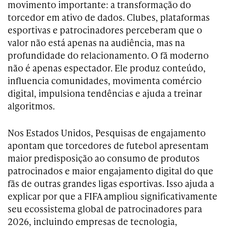
movimento importante: a transformação do
torcedor em ativo de dados. Clubes, plataformas
esportivas e patrocinadores perceberam que o
valor não está apenas na audiência, mas na
profundidade do relacionamento. O fã moderno
não é apenas espectador. Ele produz conteúdo,
influencia comunidades, movimenta comércio
digital, impulsiona tendências e ajuda a treinar
algoritmos.
Nos Estados Unidos, Pesquisas de engajamento
apontam que torcedores de futebol apresentam
maior predisposição ao consumo de produtos
patrocinados e maior engajamento digital do que
fãs de outras grandes ligas esportivas. Isso ajuda a
explicar por que a FIFA ampliou significativamente
seu ecossistema global de patrocinadores para
2026, incluindo empresas de tecnologia,