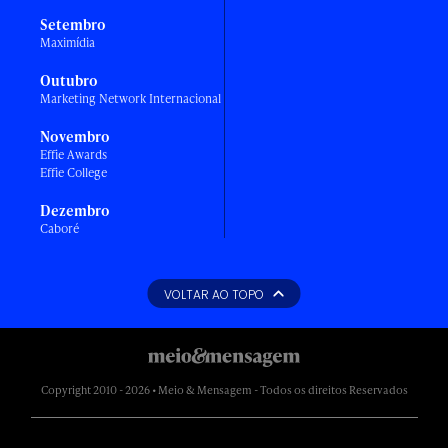
Setembro
Maximídia
Outubro
Marketing Network Internacional
Novembro
Effie Awards
Effie College
Dezembro
Caboré
VOLTAR AO TOPO
Copyright 2010 - 2026 • Meio & Mensagem - Todos os direitos Reservados