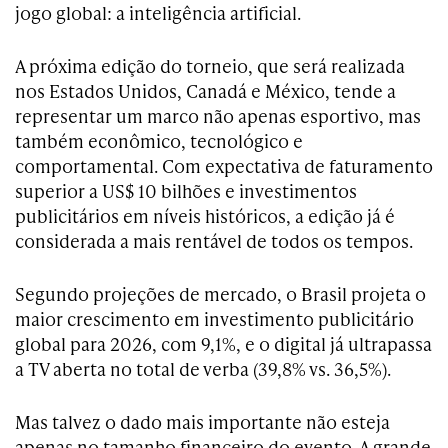
jogo global: a inteligência artificial.
A próxima edição do torneio, que será realizada
nos Estados Unidos, Canadá e México, tende a
representar um marco não apenas esportivo, mas
também econômico, tecnológico e
comportamental. Com expectativa de faturamento
superior a US$ 10 bilhões e investimentos
publicitários em níveis históricos, a edição já é
considerada a mais rentável de todos os tempos.
Segundo projeções de mercado, o Brasil projeta o
maior crescimento em investimento publicitário
global para 2026, com 9,1%, e o digital já ultrapassa
a TV aberta no total de verba (39,8% vs. 36,5%).
Mas talvez o dado mais importante não esteja
apenas no tamanho financeiro do evento. A grande