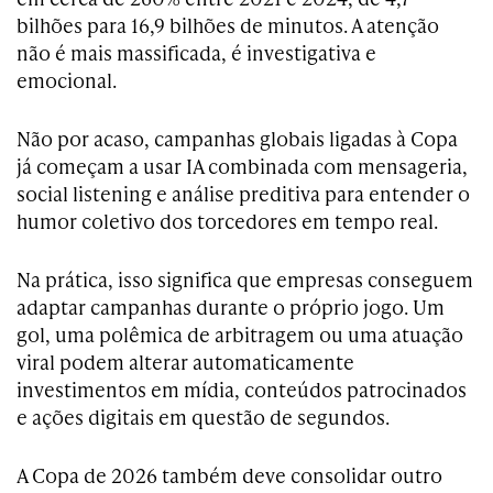
bilhões para 16,9 bilhões de minutos. A atenção
não é mais massificada, é investigativa e
emocional.
Não por acaso, campanhas globais ligadas à Copa
já começam a usar IA combinada com mensageria,
social listening e análise preditiva para entender o
humor coletivo dos torcedores em tempo real.
Na prática, isso significa que empresas conseguem
adaptar campanhas durante o próprio jogo. Um
gol, uma polêmica de arbitragem ou uma atuação
viral podem alterar automaticamente
investimentos em mídia, conteúdos patrocinados
e ações digitais em questão de segundos.
A Copa de 2026 também deve consolidar outro