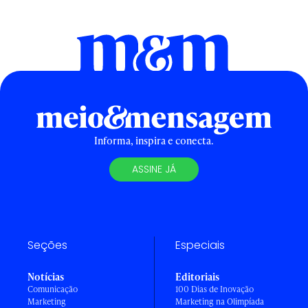
Informa, inspira e conecta.
ASSINE JÁ
Seções
Especiais
Notícias
Editoriais
Comunicação
100 Dias de Inovação
Marketing
Marketing na Olimpíada