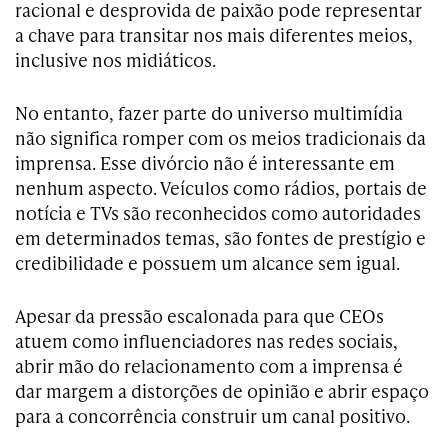
racional e desprovida de paixão pode representar
a chave para transitar nos mais diferentes meios,
inclusive nos midiáticos.
No entanto, fazer parte do universo multimídia
não significa romper com os meios tradicionais da
imprensa. Esse divórcio não é interessante em
nenhum aspecto. Veículos como rádios, portais de
notícia e TVs são reconhecidos como autoridades
em determinados temas, são fontes de prestígio e
credibilidade e possuem um alcance sem igual.
Apesar da pressão escalonada para que CEOs
atuem como influenciadores nas redes sociais,
abrir mão do relacionamento com a imprensa é
dar margem a distorções de opinião e abrir espaço
para a concorrência construir um canal positivo.