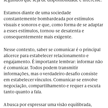
Estamos diante de uma sociedade
constantemente bombardeada por estímulos
visuais e sonoros e que, como forma de se adaptar
a esses estímulos, tornou-se desatenta e
consequentemente mais exigente.
Nesse contexto, saber se comunicar é o principal
alicerce para estabelecer relacionamento e
engajamento. É importante lembrar: informar não
é comunicar. Todos podem transmitir
informações, mas o verdadeiro desafio consiste
em estabelecer vínculos. Comunicar-se envolve
negociação, compartilhamento e requer a escuta
tanto quanto a fala.
A busca por expressar uma visão equilibrada,