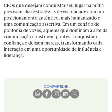
CEOs que desejam conquistar seu lugar na mídia
precisam aliar estratégias de visibilidade com um
posicionamento autêntico, mais humanizado e
uma comunicação assertiva. Em um cenário de
polifonia de vozes, aqueles que dominam a arte da
comunicação constroem pontes, conquistam
confiança e deixam marcas, transformando cada
interação em uma oportunidade de influência e
liderança.
COMPARTILHE: