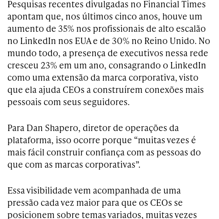
Pesquisas recentes divulgadas no Financial Times
apontam que, nos últimos cinco anos, houve um
aumento de 35% nos profissionais de alto escalão
no LinkedIn nos EUA e de 30% no Reino Unido. No
mundo todo, a presença de executivos nessa rede
cresceu 23% em um ano, consagrando o LinkedIn
como uma extensão da marca corporativa, visto
que ela ajuda CEOs a construírem conexões mais
pessoais com seus seguidores.
Para Dan Shapero, diretor de operações da
plataforma, isso ocorre porque “muitas vezes é
mais fácil construir confiança com as pessoas do
que com as marcas corporativas”.
Essa visibilidade vem acompanhada de uma
pressão cada vez maior para que os CEOs se
posicionem sobre temas variados, muitas vezes