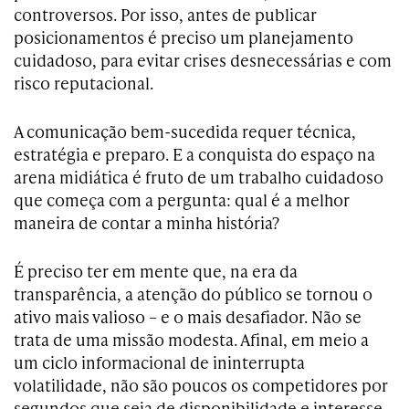
controversos. Por isso, antes de publicar
posicionamentos é preciso um planejamento
cuidadoso, para evitar crises desnecessárias e com
risco reputacional.
A comunicação bem-sucedida requer técnica,
estratégia e preparo. E a conquista do espaço na
arena midiática é fruto de um trabalho cuidadoso
que começa com a pergunta: qual é a melhor
maneira de contar a minha história?
É preciso ter em mente que, na era da
transparência, a atenção do público se tornou o
ativo mais valioso – e o mais desafiador. Não se
trata de uma missão modesta. Afinal, em meio a
um ciclo informacional de ininterrupta
volatilidade, não são poucos os competidores por
segundos que seja de disponibilidade e interesse.