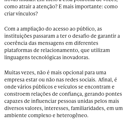
como atrair a atenção? E mais importante: como
criar vínculos?
Com a ampliação do acesso ao público, as
instituições passaram a ter o desafio de garantir a
coerência das mensagens em diferentes
plataformas de relacionamento, que utilizam
linguagens tecnológicas inovadoras.
Muitas vezes, não é mais opcional para uma
empresa estar ou não nas redes sociais. Afinal, é
onde vários públicos e veículos se encontram e
constroem relações de confiança, gerando pontes
capazes de influenciar pessoas unidas pelos mais
diversos valores, interesses, familiaridades, em um
ambiente complexo e heterogêneo.