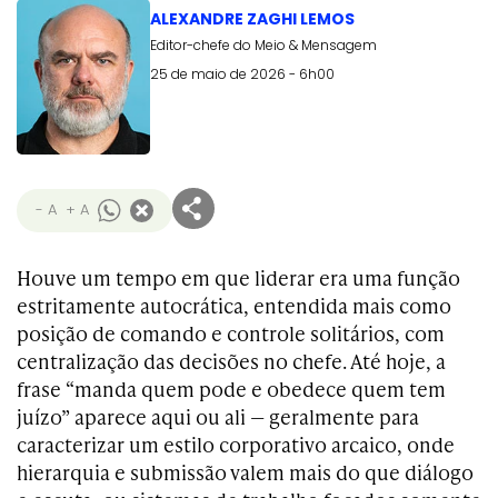
ALEXANDRE ZAGHI LEMOS
Editor-chefe do Meio & Mensagem
25 de maio de 2026 - 6h00
- A
+ A
Houve um tempo em que liderar era uma função
estritamente autocrática, entendida mais como
posição de comando e controle solitários, com
centralização das decisões no chefe. Até hoje, a
frase “manda quem pode e obedece quem tem
juízo” aparece aqui ou ali — geralmente para
caracterizar um estilo corporativo arcaico, onde
hierarquia e submissão valem mais do que diálogo