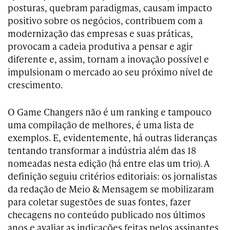
posturas, quebram paradigmas, causam impacto
positivo sobre os negócios, contribuem com a
modernização das empresas e suas práticas,
provocam a cadeia produtiva a pensar e agir
diferente e, assim, tornam a inovação possível e
impulsionam o mercado ao seu próximo nível de
crescimento.
O Game Changers não é um ranking e tampouco
uma compilação de melhores, é uma lista de
exemplos. E, evidentemente, há outras lideranças
tentando transformar a indústria além das 18
nomeadas nesta edição (há entre elas um trio). A
definição seguiu critérios editoriais: os jornalistas
da redação de Meio & Mensagem se mobilizaram
para coletar sugestões de suas fontes, fazer
checagens no conteúdo publicado nos últimos
anos e avaliar as indicações feitas pelos assinantes