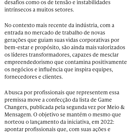
desafios como os de tensão e instabilidades
intrínsecos a muitos setores.
No contexto mais recente da indústria, com a
entrada no mercado de trabalho de novas
gerações que guiam suas vidas corporativas por
bem-estar e propósito, são ainda mais valorizados
os líderes transformadores, capazes de mesclar
empreendedorismo que contamina positivamente
os negócios e influência que inspira equipes,
fornecedores e clientes.
A busca por profissionais que representem essa
premissa move a confecção da lista de Game
Changers, publicada pela segunda vez por Meio &
Mensagem. O objetivo se mantém o mesmo que
norteou o lançamento da iniciativa, em 2022:
apontar profissionais que, com suas ações e