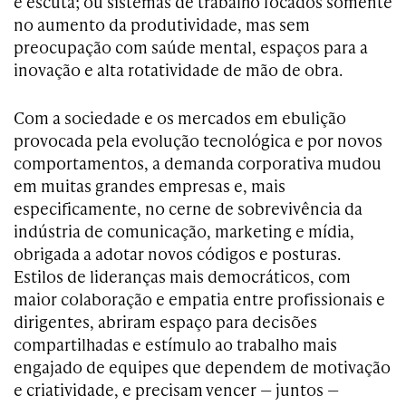
e escuta; ou sistemas de trabalho focados somente
no aumento da produtividade, mas sem
preocupação com saúde mental, espaços para a
inovação e alta rotatividade de mão de obra.
Com a sociedade e os mercados em ebulição
provocada pela evolução tecnológica e por novos
comportamentos, a demanda corporativa mudou
em muitas grandes empresas e, mais
especificamente, no cerne de sobrevivência da
indústria de comunicação, marketing e mídia,
obrigada a adotar novos códigos e posturas.
Estilos de lideranças mais democráticos, com
maior colaboração e empatia entre profissionais e
dirigentes, abriram espaço para decisões
compartilhadas e estímulo ao trabalho mais
engajado de equipes que dependem de motivação
e criatividade, e precisam vencer — juntos —