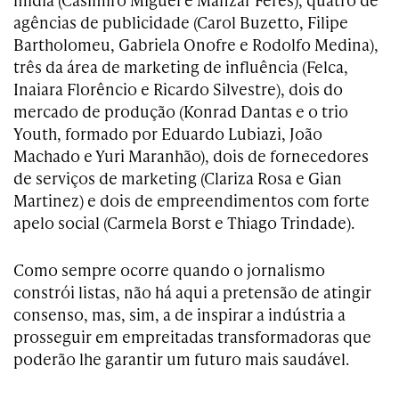
agências de publicidade (Carol Buzetto, Filipe
Bartholomeu, Gabriela Onofre e Rodolfo Medina),
três da área de marketing de influência (Felca,
Inaiara Florêncio e Ricardo Silvestre), dois do
mercado de produção (Konrad Dantas e o trio
Youth, formado por Eduardo Lubiazi, João
Machado e Yuri Maranhão), dois de fornecedores
de serviços de marketing (Clariza Rosa e Gian
Martinez) e dois de empreendimentos com forte
apelo social (Carmela Borst e Thiago Trindade).
Como sempre ocorre quando o jornalismo
constrói listas, não há aqui a pretensão de atingir
consenso, mas, sim, a de inspirar a indústria a
prosseguir em empreitadas transformadoras que
poderão lhe garantir um futuro mais saudável.