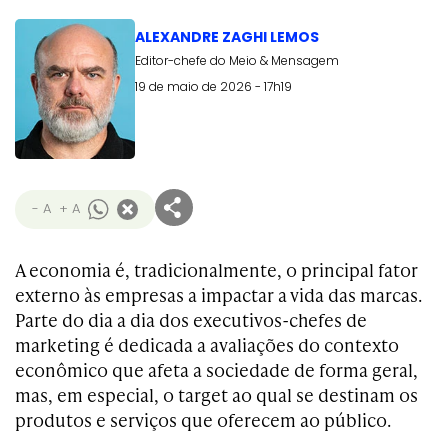
ALEXANDRE ZAGHI LEMOS
Editor-chefe do Meio & Mensagem
19 de maio de 2026 - 17h19
- A
+ A
A economia é, tradicionalmente, o principal fator
externo às empresas a impactar a vida das marcas.
Parte do dia a dia dos executivos-chefes de
marketing é dedicada a avaliações do contexto
econômico que afeta a sociedade de forma geral,
mas, em especial, o target ao qual se destinam os
produtos e serviços que oferecem ao público.