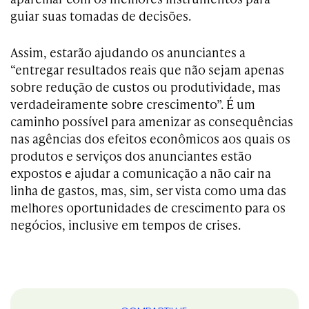
guiar suas tomadas de decisões.
Assim, estarão ajudando os anunciantes a
“entregar resultados reais que não sejam apenas
sobre redução de custos ou produtividade, mas
verdadeiramente sobre crescimento”. É um
caminho possível para amenizar as consequências
nas agências dos efeitos econômicos aos quais os
produtos e serviços dos anunciantes estão
expostos e ajudar a comunicação a não cair na
linha de gastos, mas, sim, ser vista como uma das
melhores oportunidades de crescimento para os
negócios, inclusive em tempos de crises.