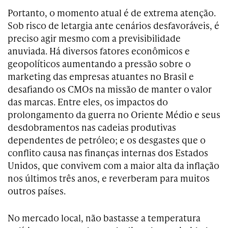
Portanto, o momento atual é de extrema atenção.
Sob risco de letargia ante cenários desfavoráveis, é
preciso agir mesmo com a previsibilidade
anuviada. Há diversos fatores econômicos e
geopolíticos aumentando a pressão sobre o
marketing das empresas atuantes no Brasil e
desafiando os CMOs na missão de manter o valor
das marcas. Entre eles, os impactos do
prolongamento da guerra no Oriente Médio e seus
desdobramentos nas cadeias produtivas
dependentes de petróleo; e os desgastes que o
conflito causa nas finanças internas dos Estados
Unidos, que convivem com a maior alta da inflação
nos últimos três anos, e reverberam para muitos
outros países.
No mercado local, não bastasse a temperatura