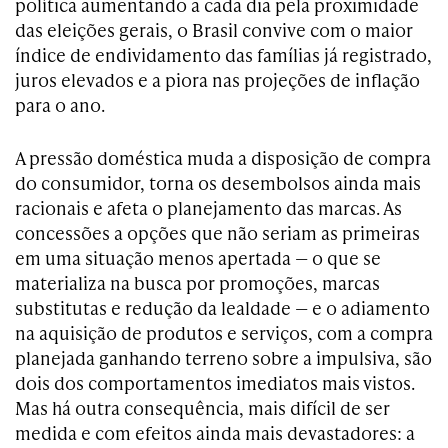
política aumentando a cada dia pela proximidade
das eleições gerais, o Brasil convive com o maior
índice de endividamento das famílias já registrado,
juros elevados e a piora nas projeções de inflação
para o ano.
A pressão doméstica muda a disposição de compra
do consumidor, torna os desembolsos ainda mais
racionais e afeta o planejamento das marcas. As
concessões a opções que não seriam as primeiras
em uma situação menos apertada — o que se
materializa na busca por promoções, marcas
substitutas e redução da lealdade — e o adiamento
na aquisição de produtos e serviços, com a compra
planejada ganhando terreno sobre a impulsiva, são
dois dos comportamentos imediatos mais vistos.
Mas há outra consequência, mais difícil de ser
medida e com efeitos ainda mais devastadores: a