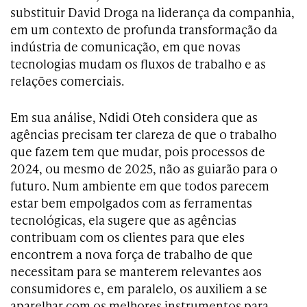
substituir David Droga na liderança da companhia,
em um contexto de profunda transformação da
indústria de comunicação, em que novas
tecnologias mudam os fluxos de trabalho e as
relações comerciais.
Em sua análise, Ndidi Oteh considera que as
agências precisam ter clareza de que o trabalho
que fazem tem que mudar, pois processos de
2024, ou mesmo de 2025, não as guiarão para o
futuro. Num ambiente em que todos parecem
estar bem empolgados com as ferramentas
tecnológicas, ela sugere que as agências
contribuam com os clientes para que eles
encontrem a nova força de trabalho de que
necessitam para se manterem relevantes aos
consumidores e, em paralelo, os auxiliem a se
aparelhar com os melhores instrumentos para