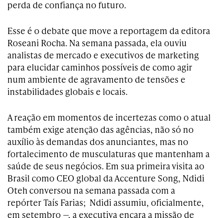
perda de confiança no futuro.
Esse é o debate que move a reportagem da editora
Roseani Rocha. Na semana passada, ela ouviu
analistas de mercado e executivos de marketing
para elucidar caminhos possíveis de como agir
num ambiente de agravamento de tensões e
instabilidades globais e locais.
A reação em momentos de incertezas como o atual
também exige atenção das agências, não só no
auxílio às demandas dos anunciantes, mas no
fortalecimento de musculaturas que mantenham a
saúde de seus negócios. Em sua primeira visita ao
Brasil como CEO global da Accenture Song, Ndidi
Oteh conversou na semana passada com a
repórter Taís Farias; Ndidi assumiu, oficialmente,
em setembro —, a executiva encara a missão de