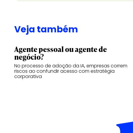
Veja também
Agente pessoal ou agente de
negócio?
No processo de adoção da IA, empresas correm
riscos ao confundir acesso com estratégia
corporativa