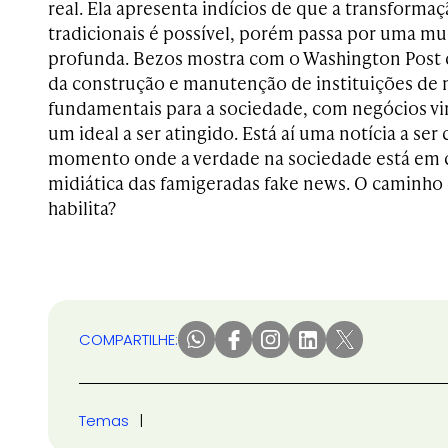
real. Ela apresenta indícios de que a transforma
tradicionais é possível, porém passa por uma mu
profunda. Bezos mostra com o Washington Post 
da construção e manutenção de instituições de m
fundamentais para a sociedade, com negócios vi
um ideal a ser atingido. Está aí uma notícia a 
momento onde a verdade na sociedade está em 
midiática das famigeradas fake news. O caminho
habilita?
COMPARTILHE:
Temas